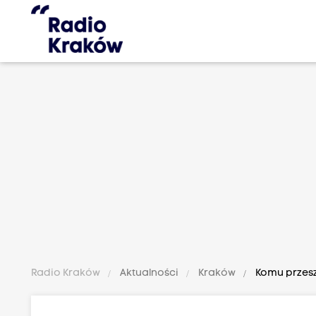
Radio Kraków
Aktualności
Kraków
Komu przesz