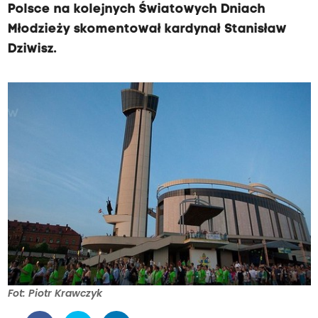
Polsce na kolejnych Światowych Dniach
Młodzieży skomentował kardynał Stanisław
Dziwisz.
Fot: Piotr Krawczyk