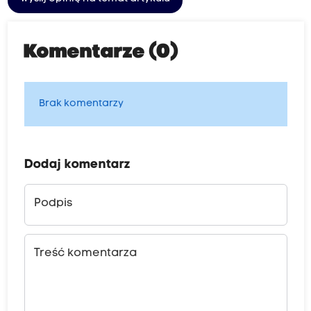
Komentarze (0)
Brak komentarzy
Dodaj komentarz
Podpis
Treść komentarza