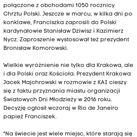
połączone z obchodami 1050 rocznicy
Chrztu Polski. Jeszcze w marcu, w kilka dni po
konklawe, Franciszka zaprosili do Polski
kardynałowie Stanisław Dziwisz i Kazimierz
Nycz. Zaproszenie wystosował też prezydent
Bronisław Komorowski.
Wielkie wyróżnienie nie tylko dla Krakowa, ale
i dla Polski oraz Kościoła. Prezydent Krakowa
Jacek Majchrowski w rozmowie z KAI cieszy
się z faktu przyznania miastu organizacji
Światowych Dni Młodzieży w 2016 roku.
Decyzję ogłosił wczoraj w Rio de Janeiro
papież Franciszek.
"Na świecie jest wiele miejsc, które starają się