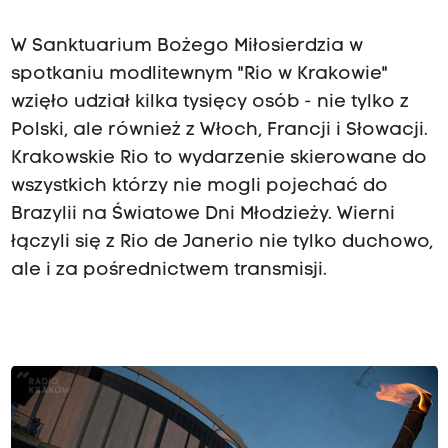
W Sanktuarium Bożego Miłosierdzia w
spotkaniu modlitewnym "Rio w Krakowie"
wzięło udział kilka tysięcy osób - nie tylko z
Polski, ale również z Włoch, Francji i Słowacji.
Krakowskie Rio to wydarzenie skierowane do
wszystkich którzy nie mogli pojechać do
Brazylii na Światowe Dni Młodzieży. Wierni
łączyli się z Rio de Janerio nie tylko duchowo,
ale i za pośrednictwem transmisji.