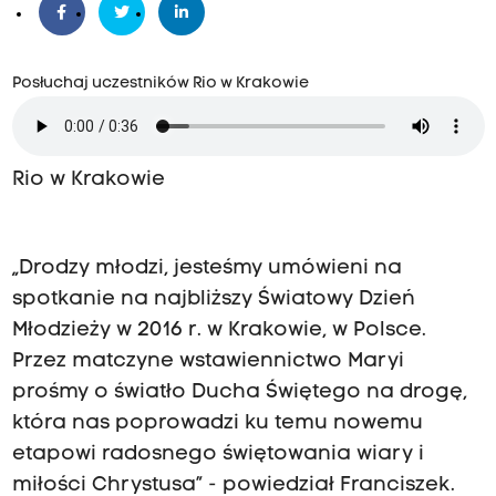
Posłuchaj uczestników Rio w Krakowie
Rio w Krakowie
„Drodzy młodzi, jesteśmy umówieni na
spotkanie na najbliższy Światowy Dzień
Młodzieży w 2016 r. w Krakowie, w Polsce.
Przez matczyne wstawiennictwo Maryi
prośmy o światło Ducha Świętego na drogę,
która nas poprowadzi ku temu nowemu
etapowi radosnego świętowania wiary i
miłości Chrystusa” - powiedział Franciszek.