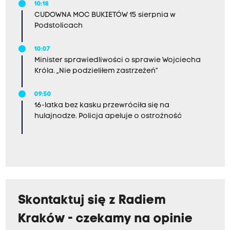
10:18
CUDOWNA MOC BUKIETÓW 15 sierpnia w
Podstolicach
10:07
Minister sprawiedliwości o sprawie Wojciecha
Króla. „Nie podzieliłem zastrzeżeń”
09:50
16-latka bez kasku przewróciła się na
hulajnodze. Policja apeluje o ostrożność
Skontaktuj się z Radiem
Kraków - czekamy na opinie