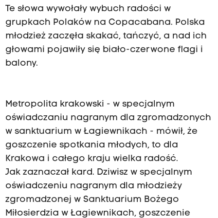
Te słowa wywołały wybuch radości w
grupkach Polaków na Copacabana. Polska
młodzież zaczęła skakać, tańczyć, a nad ich
głowami pojawiły się biało-czerwone flagi i
balony.
Metropolita krakowski - w specjalnym
oświadczaniu nagranym dla zgromadzonych
w sanktuarium w Łagiewnikach - mówił, że
goszczenie spotkania młodych, to dla
Krakowa i całego kraju wielka radość.
Jak zaznaczał kard. Dziwisz w specjalnym
oświadczeniu nagranym dla młodzieży
zgromadzonej w Sanktuarium Bożego
Miłosierdzia w Łagiewnikach, goszczenie