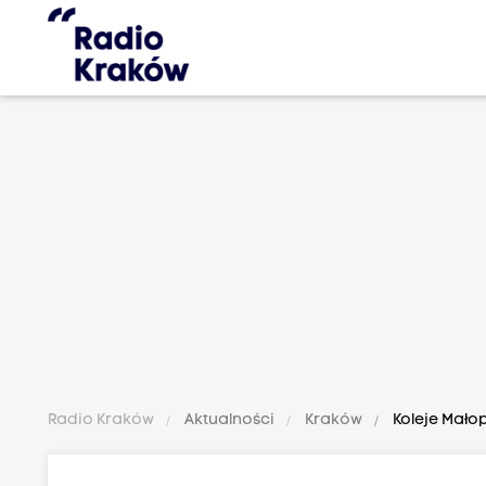
Radio Kraków
Aktualności
Kraków
Koleje Mało