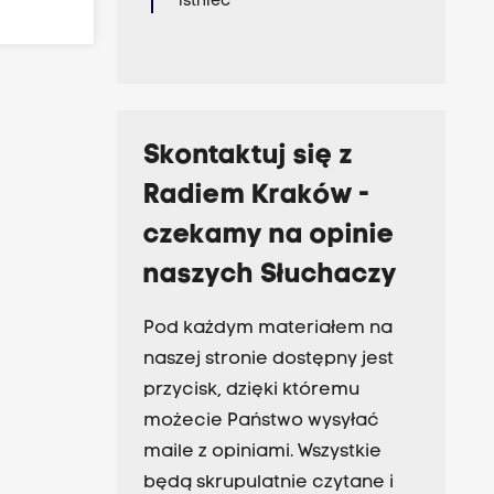
istnieć
Skontaktuj się z
Radiem Kraków -
czekamy na opinie
naszych Słuchaczy
Pod każdym materiałem na
naszej stronie dostępny jest
przycisk, dzięki któremu
możecie Państwo wysyłać
maile z opiniami. Wszystkie
będą skrupulatnie czytane i