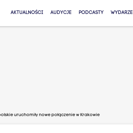
AKTUALNOŚCI
AUDYCJE
PODCASTY
WYDARZE
polskie uruchomiły nowe połączenie w Krakowie