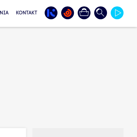
NIA
KONTAKT