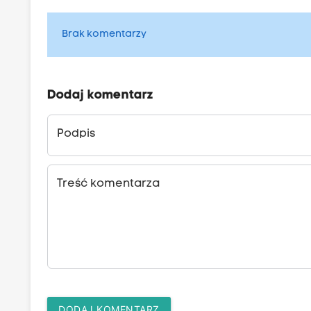
Brak komentarzy
Dodaj komentarz
Podpis
Treść komentarza
DODAJ KOMENTARZ