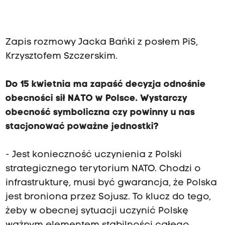
Zapis rozmowy Jacka Bańki z posłem PiS,
Krzysztofem Szczerskim.
Do 15 kwietnia ma zapaść decyzja odnośnie
obecności sił NATO w Polsce. Wystarczy
obecność symboliczna czy powinny u nas
stacjonować poważne jednostki?
- Jest konieczność uczynienia z Polski
strategicznego terytorium NATO. Chodzi o
infrastrukturę, musi być gwarancja, że Polska
jest broniona przez Sojusz. To klucz do tego,
żeby w obecnej sytuacji uczynić Polskę