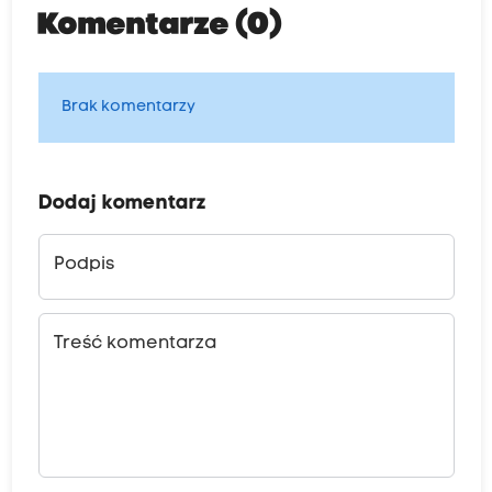
Komentarze (0)
Brak komentarzy
Dodaj komentarz
Podpis
Treść komentarza