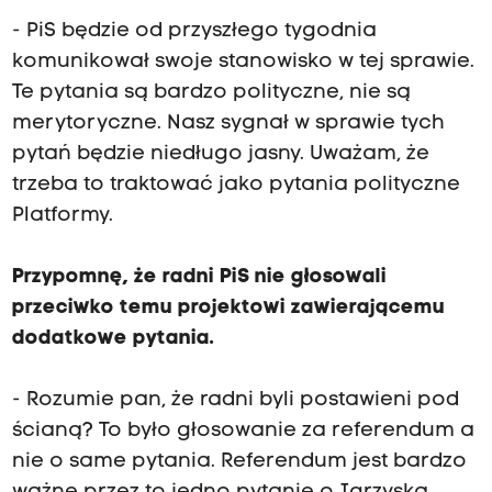
- PiS będzie od przyszłego tygodnia
komunikował swoje stanowisko w tej sprawie.
Te pytania są bardzo polityczne, nie są
merytoryczne. Nasz sygnał w sprawie tych
pytań będzie niedługo jasny. Uważam, że
trzeba to traktować jako pytania polityczne
Platformy.
Przypomnę, że radni PiS nie głosowali
przeciwko temu projektowi zawierającemu
dodatkowe pytania.
- Rozumie pan, że radni byli postawieni pod
ścianą? To było głosowanie za referendum a
nie o same pytania. Referendum jest bardzo