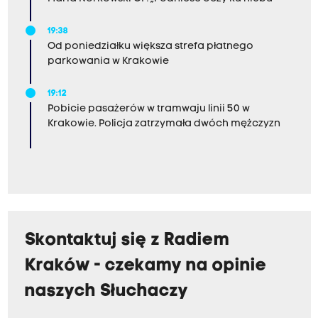
19:38
Od poniedziałku większa strefa płatnego
parkowania w Krakowie
19:12
Pobicie pasażerów w tramwaju linii 50 w
Krakowie. Policja zatrzymała dwóch mężczyzn
Skontaktuj się z Radiem
Kraków - czekamy na opinie
naszych Słuchaczy