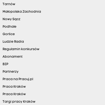
Tarnów
Małopolska Zachodnia
Nowy Sącz
Podhale
Gorlice
Ludzie Radia
Regulamin konkursów
Abonament
BIP
Partnerzy
Praca na Pracuj.pl
Praca Kraków
Praca Kraków
Targi pracy Kraków