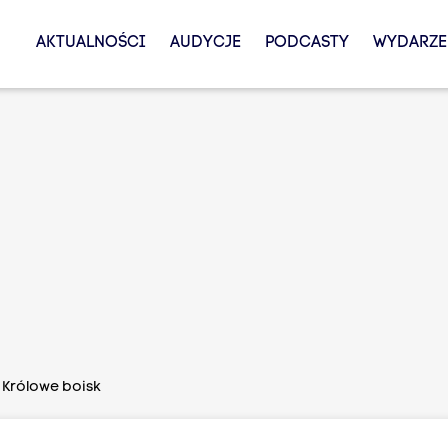
AKTUALNOŚCI
AUDYCJE
PODCASTY
WYDARZE
- Królowe boisk