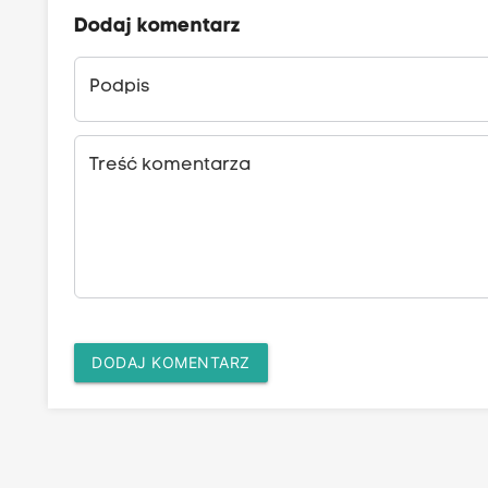
Dodaj komentarz
Podpis
Treść komentarza
DODAJ KOMENTARZ