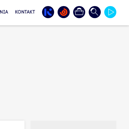
NIA
KONTAKT