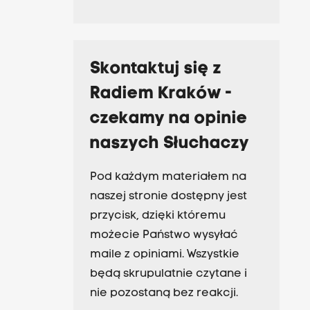
Skontaktuj się z
Radiem Kraków -
czekamy na opinie
naszych Słuchaczy
Pod każdym materiałem na
naszej stronie dostępny jest
przycisk, dzięki któremu
możecie Państwo wysyłać
maile z opiniami. Wszystkie
będą skrupulatnie czytane i
nie pozostaną bez reakcji.