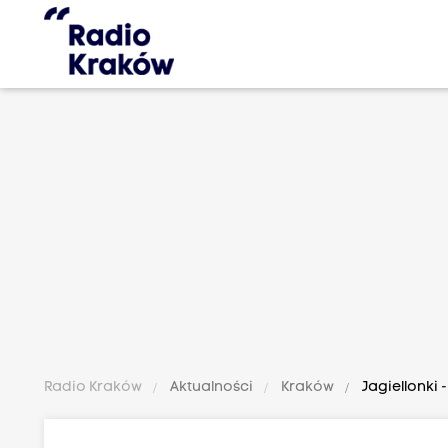
Radio Kraków
Aktualności
Kraków
Jagiellonki 