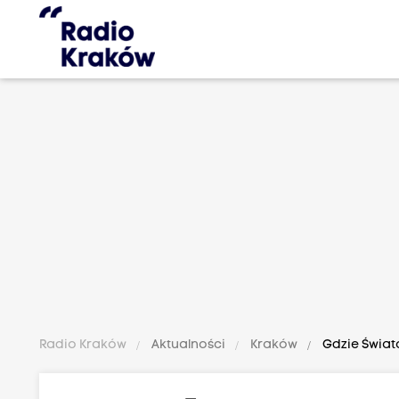
Radio Kraków
Aktualności
Kraków
Gdzie Świat