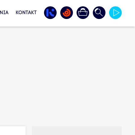
NIA
KONTAKT