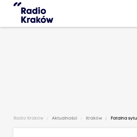
Radio Kraków
Aktualności
Kraków
Fatalna syt