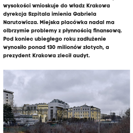
wysokości wnioskuje do władz Krakowa
dyrekcja Szpitala imienia Gabriela
Narutowicza. Miejska placówka nadal ma
olbrzymie problemy z płynnością finansową.
Pod koniec ubiegłego roku zadłużenie
wynosiło ponad 130 milionów złotych, a
prezydent Krakowa zlecił audyt.