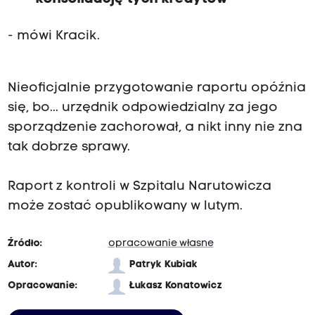
- mówi Kracik.
Nieoficjalnie przygotowanie raportu opóźnia
się, bo... urzędnik odpowiedzialny za jego
sporządzenie zachorował, a nikt inny nie zna
tak dobrze sprawy.
Raport z kontroli w Szpitalu Narutowicza
może zostać opublikowany w lutym.
Źródło:
opracowanie własne
Autor:
Patryk Kubiak
Opracowanie:
Łukasz Konatowicz