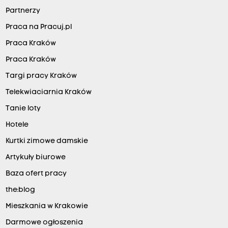
Partnerzy
Praca na Pracuj.pl
Praca Kraków
Praca Kraków
Targi pracy Kraków
Telekwiaciarnia Kraków
Tanie loty
Hotele
Kurtki zimowe damskie
Artykuły biurowe
Baza ofert pracy
the:blog
Mieszkania w Krakowie
Darmowe ogłoszenia