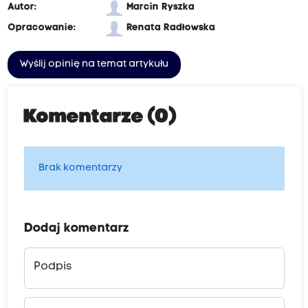
Autor:
Marcin Ryszka
Opracowanie:
Renata Radłowska
Wyślij opinię na temat artykułu
Komentarze (0)
Brak komentarzy
Dodaj komentarz
Podpis