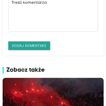
Treść komentarza
DODAJ KOMENTARZ
Zobacz także