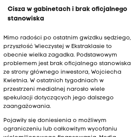
Cisza w gabinetach i brak oficjalnego
stanowiska
Mimo radości po ostatnim gwizdku sędziego,
przyszłość Wieczystej w Ekstraklasie to
obecnie wielka zagadka. Podstawowym
problemem jest brak oficjalnego stanowiska
ze strony głównego inwestora, Wojciecha
Kwietnia. W ostatnich tygodniach w
przestrzeni medialnej narosło wiele
spekulacji dotyczących jego dalszego
zaangażowania.
Pojawiły się doniesienia o możliwym
ograniczeniu lub całkowitym wycofaniu