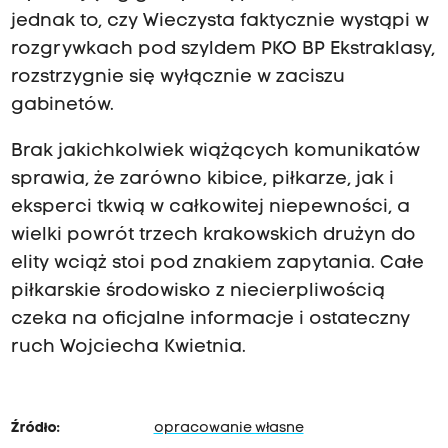
jednak to, czy Wieczysta faktycznie wystąpi w
rozgrywkach pod szyldem PKO BP Ekstraklasy,
rozstrzygnie się wyłącznie w zaciszu
gabinetów.
Brak jakichkolwiek wiążących komunikatów
sprawia, że zarówno kibice, piłkarze, jak i
eksperci tkwią w całkowitej niepewności, a
wielki powrót trzech krakowskich drużyn do
elity wciąż stoi pod znakiem zapytania. Całe
piłkarskie środowisko z niecierpliwością
czeka na oficjalne informacje i ostateczny
ruch Wojciecha Kwietnia.
Źródło:
opracowanie własne