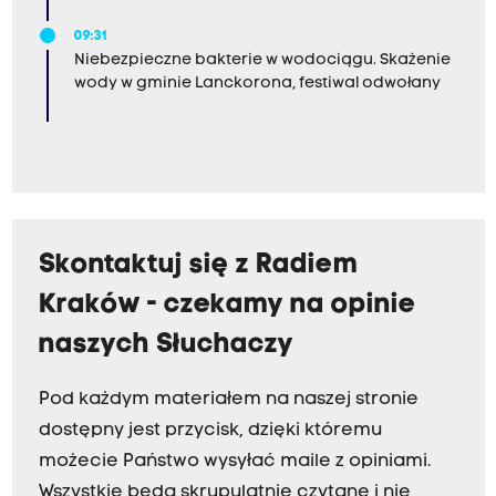
09:31
Niebezpieczne bakterie w wodociągu. Skażenie
wody w gminie Lanckorona, festiwal odwołany
Skontaktuj się z Radiem
Kraków - czekamy na opinie
naszych Słuchaczy
Pod każdym materiałem na naszej stronie
dostępny jest przycisk, dzięki któremu
możecie Państwo wysyłać maile z opiniami.
Wszystkie będą skrupulatnie czytane i nie