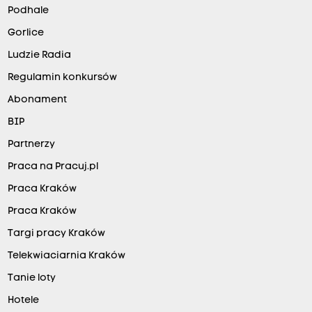
Podhale
Gorlice
Ludzie Radia
Regulamin konkursów
Abonament
BIP
Partnerzy
Praca na Pracuj.pl
Praca Kraków
Praca Kraków
Targi pracy Kraków
Telekwiaciarnia Kraków
Tanie loty
Hotele