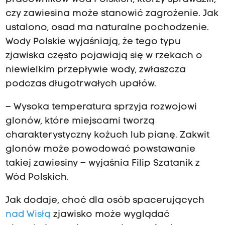
czy zawiesina może stanowić zagrożenie. Jak
ustalono, osad ma naturalne pochodzenie.
Wody Polskie wyjaśniają, że tego typu
zjawiska często pojawiają się w rzekach o
niewielkim przepływie wody, zwłaszcza
podczas długotrwałych upałów.
– Wysoka temperatura sprzyja rozwojowi
glonów, które miejscami tworzą
charakterystyczny kożuch lub pianę. Zakwit
glonów może powodować powstawanie
takiej zawiesiny – wyjaśnia Filip Szatanik z
Wód Polskich.
Jak dodaje, choć dla osób spacerujących
nad Wisłą
zjawisko może wyglądać