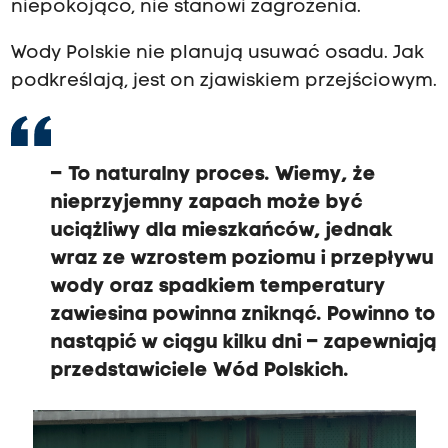
niepokojąco, nie stanowi zagrożenia.
Wody Polskie nie planują usuwać osadu. Jak
podkreślają, jest on zjawiskiem przejściowym.
– To naturalny proces. Wiemy, że
nieprzyjemny zapach może być
uciążliwy dla mieszkańców, jednak
wraz ze wzrostem poziomu i przepływu
wody oraz spadkiem temperatury
zawiesina powinna zniknąć. Powinno to
nastąpić w ciągu kilku dni – zapewniają
przedstawiciele Wód Polskich.