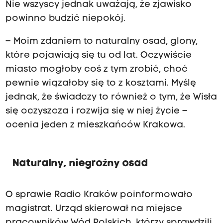
Nie wszyscy jednak uważają, że zjawisko
powinno budzić niepokój.
– Moim zdaniem to naturalny osad, glony,
które pojawiają się tu od lat. Oczywiście
miasto mogłoby coś z tym zrobić, choć
pewnie wiązałoby się to z kosztami. Myślę
jednak, że świadczy to również o tym, że Wisła
się oczyszcza i rozwija się w niej życie –
ocenia jeden z mieszkańców Krakowa.
Naturalny, niegroźny osad
O sprawie Radio Kraków poinformowało
magistrat. Urząd skierował na miejsce
pracowników Wód Polskich, którzy sprawdzili,