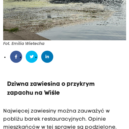
Fot. Emilia Wietecha
Dziwna zawiesina o przykrym
zapachu na Wiśle
Najwięcej zawiesiny można zauważyć w
pobliżu barek restauracyjnych. Opinie
mieszkańców w tej sprawie są podzielone.