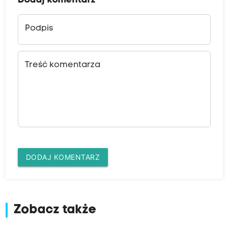
Dodaj komentarz
Podpis
Treść komentarza
DODAJ KOMENTARZ
Zobacz także