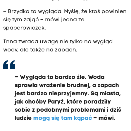
– Brzydko to wygląda. Myślę, że ktoś powinien
się tym zająć – mówi jedna ze
spacerowiczek.
Inna zwraca uwagę nie tylko na wygląd
wody, ale także na zapach.
– Wygląda to bardzo źle. Woda
sprawia wrażenie brudnej, a zapach
jest bardzo nieprzyjemny. Są miasta,
jak choćby Paryż, które poradziły
sobie z podobnymi problemami i dziś
ludzie
mogą się tam kąpać
– mówi.