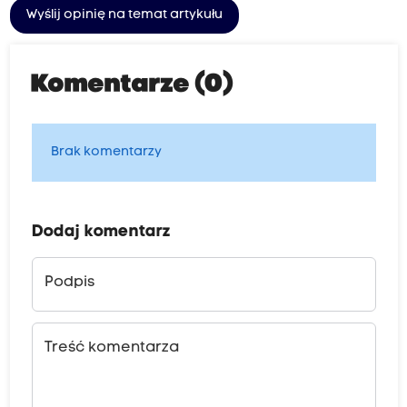
Wyślij opinię na temat artykułu
Komentarze (0)
Brak komentarzy
Dodaj komentarz
Podpis
Treść komentarza