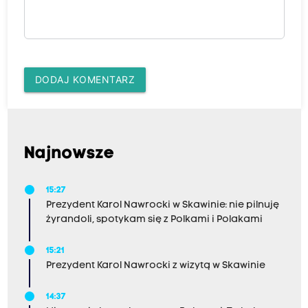
DODAJ KOMENTARZ
Najnowsze
15:27
Prezydent Karol Nawrocki w Skawinie: nie pilnuję
żyrandoli, spotykam się z Polkami i Polakami
15:21
Prezydent Karol Nawrocki z wizytą w Skawinie
14:37