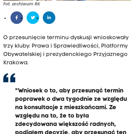
Fot. archiwum RK
O przesunięcie terminu dyskusji wnioskowały
trzy kluby: Prawa i Sprawiedliwości, Platformy
Obywatelskiej i prezydenckiego Przyjaznego
Krakowa.
"Wniosek o to, aby przesunąć termin
poprawek o dwa tygodnie ze względu
na konsultacje z mieszkańcami. Ze
względu na to, że to była
zdecydowana większość radnych,
podjąłem decyzję, aby przesunąć ten