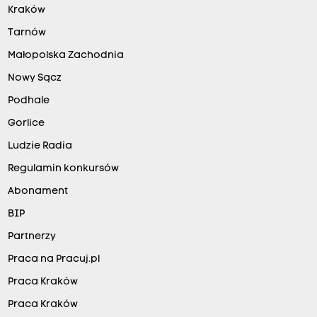
Kraków
Tarnów
Małopolska Zachodnia
Nowy Sącz
Podhale
Gorlice
Ludzie Radia
Regulamin konkursów
Abonament
BIP
Partnerzy
Praca na Pracuj.pl
Praca Kraków
Praca Kraków