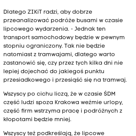
Dlatego ZIKiT radzi, aby dobrze
przeanalizować podróże busami w czasie
lipcowego wydarzenia. - Jednak ten
transport samochodowy będzie w pewnym
stopniu ograniczony. Tak nie będzie
natomiast z tramwajami, dlatego warto
zastanowić się, czy przez tych kilka dni nie
lepiej dojechać do jakiegoś punktu
przesiadkowego i przesiąść się na tramwaj.
Wszyscy po cichu liczą, że w czasie ŚDM
część ludzi spoza Krakowa weźmie urlopy,
część firm wstrzyma pracę i podróżnych z
kłopotami będzie mniej.
Wszyscy też podkreślają, że lipcowe