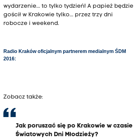
wydarzenie... to tylko tydzień! A papież będzie
gościł w Krakowie tylko... przez trzy dni
robocze i weekend.
Radio Kraków oficjalnym partnerem medialnym ŚDM
2016:
Zobacz także:
Jak poruszać się po Krakowie w czasie
Światowych Dni Młodzieży?