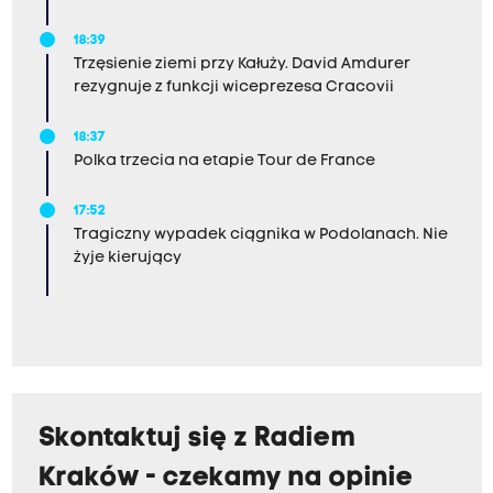
18:39
Trzęsienie ziemi przy Kałuży. David Amdurer
rezygnuje z funkcji wiceprezesa Cracovii
18:37
Polka trzecia na etapie Tour de France
17:52
Tragiczny wypadek ciągnika w Podolanach. Nie
żyje kierujący
Skontaktuj się z Radiem
Kraków - czekamy na opinie