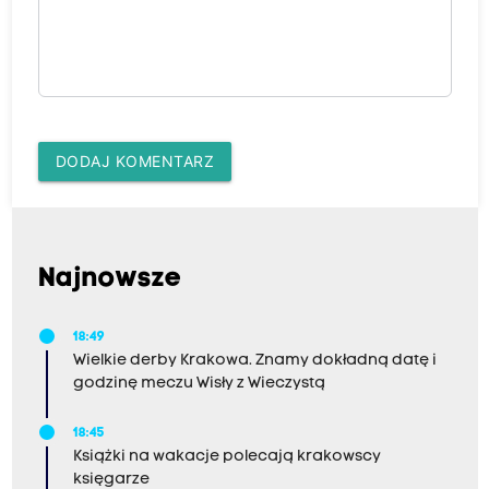
DODAJ KOMENTARZ
Najnowsze
18:49
Wielkie derby Krakowa. Znamy dokładną datę i
godzinę meczu Wisły z Wieczystą
18:45
Książki na wakacje polecają krakowscy
księgarze