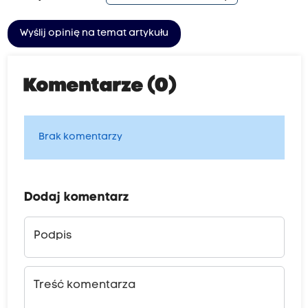
Wyślij opinię na temat artykułu
Komentarze (0)
Brak komentarzy
Dodaj komentarz
Podpis
Treść komentarza