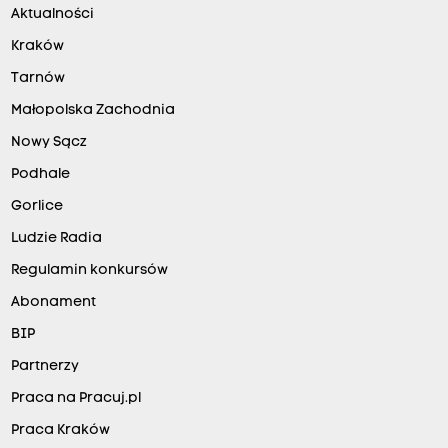
Aktualności
Kraków
Tarnów
Małopolska Zachodnia
Nowy Sącz
Podhale
Gorlice
Ludzie Radia
Regulamin konkursów
Abonament
BIP
Partnerzy
Praca na Pracuj.pl
Praca Kraków