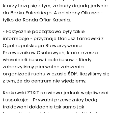
którzy liczą się z tym, że budy dojadą jedynie
do Borku Fałęckiego. A od strony Olkusza -
tylko do Ronda Ofiar Katynia.
- Faktycznie początkowo były takie
informacje - przyznaje Dariusz Tarnawski z
Ogólnopolskiego Stowarzyszenia
Przewoźników Osobowych, które zrzesza
właścicieli busów i autobusów. - Kiedy
zobaczyliśmy pierwotne założenia
organizacji ruchu w czasie ŚDM, liczyliśmy się
z tym, że do centrum nie wjedziemy.
Krakowski ZIKiT rozwiewa jednak wątpliwości
i uspokaja: - Prywatni przewoźnicy będą
traktowani dokładnie tak samo jak