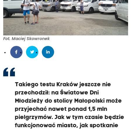
Fot. Maciej Skowronek
Takiego testu Kraków jeszcze nie
przechodził: na Światowe Dni
Młodzieży do stolicy Małopolski może
przyjechać nawet ponad 1,5 mln
pielgrzymów. Jak w tym czasie będzie
funkcjonować miasto, jak spotkanie