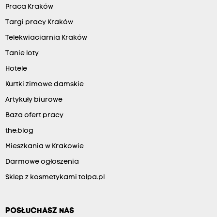
Praca Kraków
Targi pracy Kraków
Telekwiaciarnia Kraków
Tanie loty
Hotele
Kurtki zimowe damskie
Artykuły biurowe
Baza ofert pracy
the:blog
Mieszkania w Krakowie
Darmowe ogłoszenia
Sklep z kosmetykami tolpa.pl
POSŁUCHASZ NAS