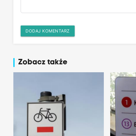
DODAJ KOMENTARZ
Zobacz także