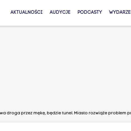
AKTUALNOŚCI
AUDYCJE
PODCASTY
WYDARZE
wa droga przez mękę, będzie tunel. Miasto rozwiąże problem p