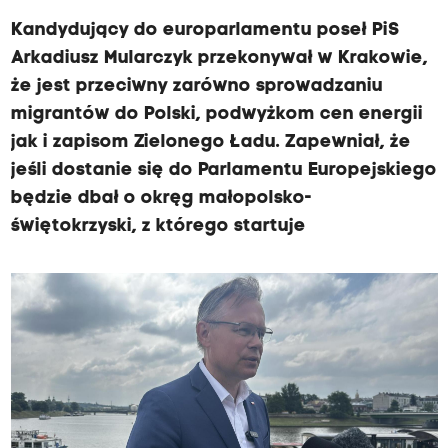
Kandydujący do europarlamentu poseł PiS
Arkadiusz Mularczyk przekonywał w Krakowie,
że jest przeciwny zarówno sprowadzaniu
migrantów do Polski, podwyżkom cen energii
jak i zapisom Zielonego Ładu. Zapewniał, że
jeśli dostanie się do Parlamentu Europejskiego
będzie dbał o okręg małopolsko-
świętokrzyski, z którego startuje