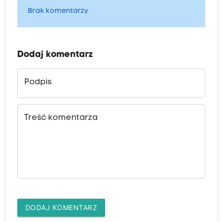
Brak komentarzy
Dodaj komentarz
Podpis
Treść komentarza
DODAJ KOMENTARZ