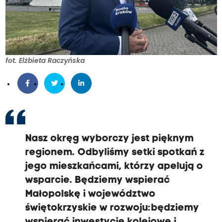
fot. Elżbieta Raczyńska
Nasz okręg wyborczy jest pięknym
regionem. Odbyliśmy setki spotkań z
jego mieszkańcami, którzy apelują o
wsparcie. Będziemy wspierać
Małopolskę i województwo
świętokrzyskie w rozwoju: będziemy