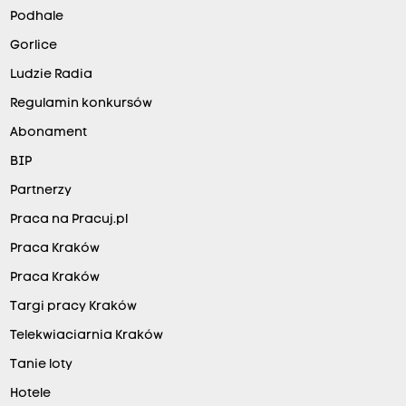
Podhale
Gorlice
Ludzie Radia
Regulamin konkursów
Abonament
BIP
Partnerzy
Praca na Pracuj.pl
Praca Kraków
Praca Kraków
Targi pracy Kraków
Telekwiaciarnia Kraków
Tanie loty
Hotele