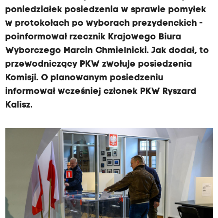
poniedziałek posiedzenia w sprawie pomyłek
w protokołach po wyborach prezydenckich -
poinformował rzecznik Krajowego Biura
Wyborczego Marcin Chmielnicki. Jak dodał, to
przewodniczący PKW zwołuje posiedzenia
Komisji. O planowanym posiedzeniu
informował wcześniej członek PKW Ryszard
Kalisz.