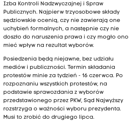
Izba Kontroli Nadzwyczajnej i Spraw
Publicznych. Najpierw trzyosobowe składy
sędziowskie ocenią, czy nie zawierają one
uchybień formalnych, a następnie czy nie
doszło do naruszenia prawa i czy mogło ono
mieć wpływ na rezultat wyborów.
Posiedzenia będą niejawne, bez udziału
mediów i publiczności. Termin składania
protestów minie za tydzień - 16 czerwca. Po
rozpoznaniu wszystkich protestów, na
podstawie sprawozdania z wyborów
przedstawionego przez PKW, Sąd Najwyższy
rozstrzyga o ważności wyboru prezydenta.
Musi to zrobić do drugiego lipca.