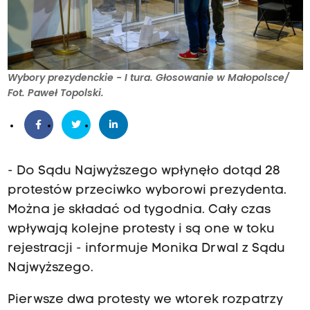
Wybory prezydenckie - I tura. Głosowanie w Małopolsce/
Fot. Paweł Topolski.
- Do Sądu Najwyższego wpłynęło dotąd 28
protestów przeciwko wyborowi prezydenta.
Można je składać od tygodnia. Cały czas
wpływają kolejne protesty i są one w toku
rejestracji - informuje Monika Drwal z Sądu
Najwyższego.
Pierwsze dwa protesty we wtorek rozpatrzy