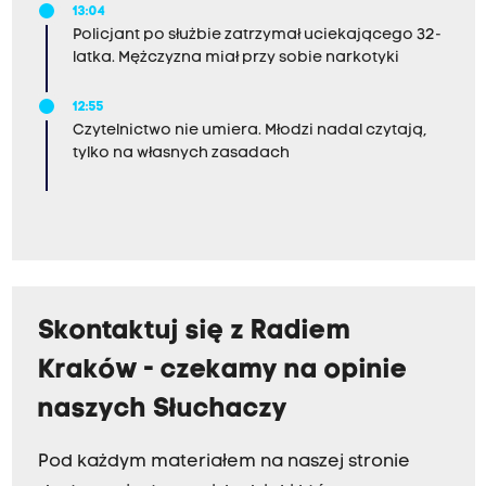
13:04
Policjant po służbie zatrzymał uciekającego 32-
latka. Mężczyzna miał przy sobie narkotyki
12:55
Czytelnictwo nie umiera. Młodzi nadal czytają,
tylko na własnych zasadach
Skontaktuj się z Radiem
Kraków - czekamy na opinie
naszych Słuchaczy
Pod każdym materiałem na naszej stronie