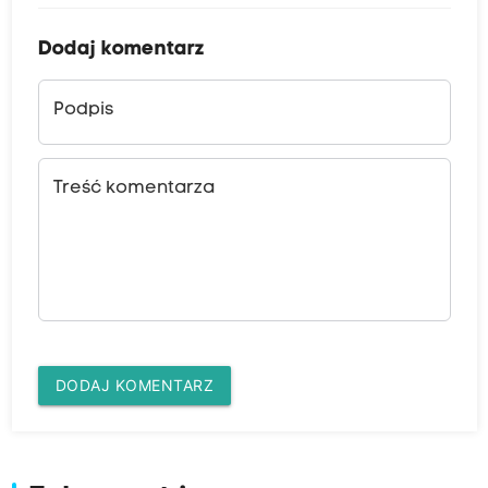
Dodaj komentarz
Podpis
Treść komentarza
DODAJ KOMENTARZ