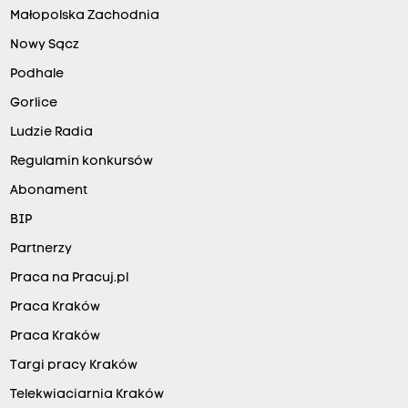
Małopolska Zachodnia
Nowy Sącz
Podhale
Gorlice
Ludzie Radia
Regulamin konkursów
Abonament
BIP
Partnerzy
Praca na Pracuj.pl
Praca Kraków
Praca Kraków
Targi pracy Kraków
Telekwiaciarnia Kraków