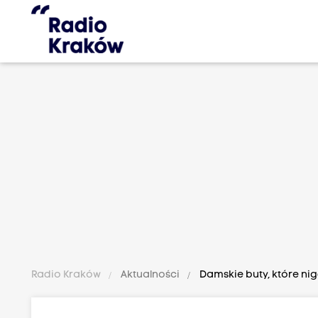
Radio Kraków
Aktualności
Damskie buty, które ni