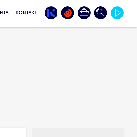
NIA
KONTAKT