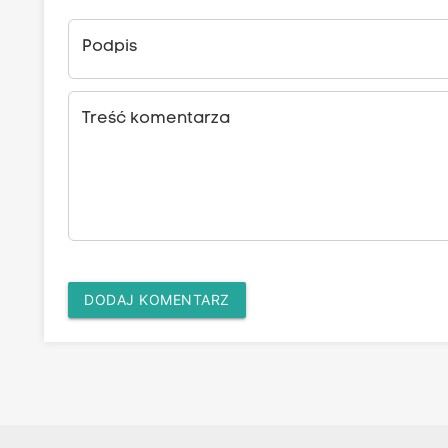
Podpis
Treść komentarza
DODAJ KOMENTARZ