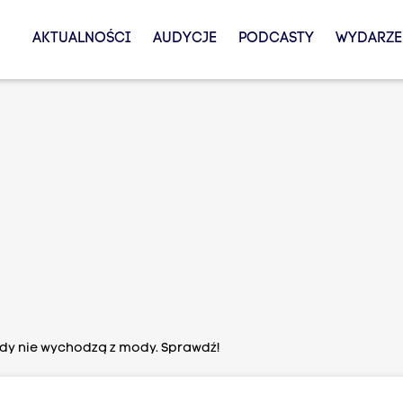
AKTUALNOŚCI
AUDYCJE
PODCASTY
WYDARZE
gdy nie wychodzą z mody. Sprawdź!