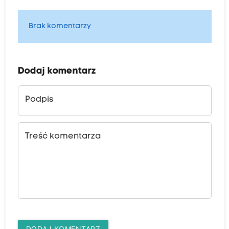
Brak komentarzy
Dodaj komentarz
Podpis
Treść komentarza
DODAJ KOMENTARZ