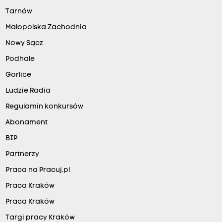
Tarnów
Małopolska Zachodnia
Nowy Sącz
Podhale
Gorlice
Ludzie Radia
Regulamin konkursów
Abonament
BIP
Partnerzy
Praca na Pracuj.pl
Praca Kraków
Praca Kraków
Targi pracy Kraków