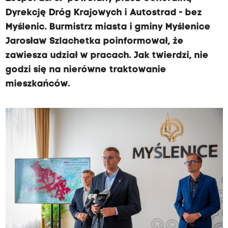
Dyrekcję Dróg Krajowych i Autostrad - bez
Myślenic. Burmistrz miasta i gminy Myślenice
Jarosław Szlachetka poinformował, że
zawiesza udział w pracach. Jak twierdzi, nie
godzi się na nierówne traktowanie
mieszkańców.