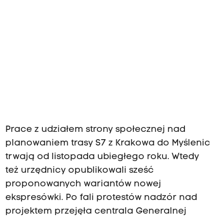
Prace z udziałem strony społecznej nad
planowaniem trasy S7 z Krakowa do Myślenic
trwają od listopada ubiegłego roku. Wtedy
też urzędnicy opublikowali sześć
proponowanych wariantów nowej
ekspresówki. Po fali protestów nadzór nad
projektem przejęła centrala Generalnej