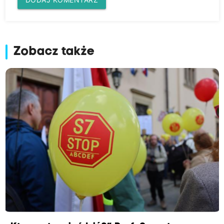
Zobacz także