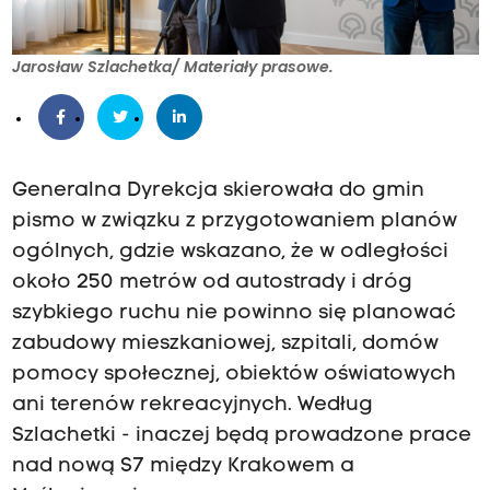
Jarosław Szlachetka/ Materiały prasowe.
Generalna Dyrekcja skierowała do gmin
pismo w związku z przygotowaniem planów
ogólnych, gdzie wskazano, że w odległości
około 250 metrów od autostrady i dróg
szybkiego ruchu nie powinno się planować
zabudowy mieszkaniowej, szpitali, domów
pomocy społecznej, obiektów oświatowych
ani terenów rekreacyjnych. Według
Szlachetki - inaczej będą prowadzone prace
nad nową S7 między Krakowem a