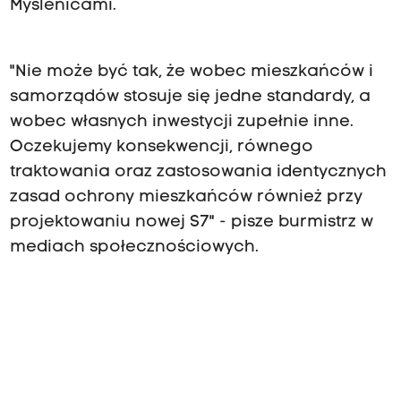
Myślenicami.
"Nie może być tak, że wobec mieszkańców i
samorządów stosuje się jedne standardy, a
wobec własnych inwestycji zupełnie inne.
Oczekujemy konsekwencji, równego
traktowania oraz zastosowania identycznych
zasad ochrony mieszkańców również przy
projektowaniu nowej S7" - pisze burmistrz w
mediach społecznościowych.