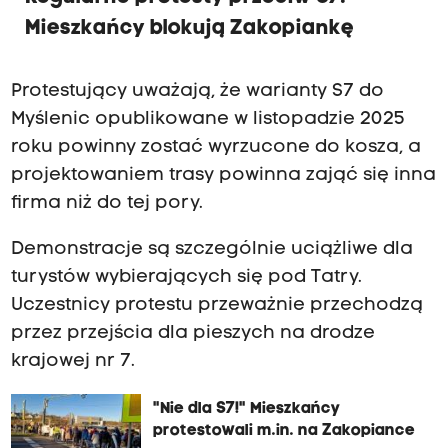
Mieszkańcy blokują Zakopiankę
Protestujący uważają, że warianty S7 do
Myślenic opublikowane w listopadzie 2025
roku powinny zostać wyrzucone do kosza, a
projektowaniem trasy powinna zająć się inna
firma niż do tej pory.
Demonstracje są szczególnie uciążliwe dla
turystów wybierających się pod Tatry.
Uczestnicy protestu przeważnie przechodzą
przez przejścia dla pieszych na drodze
krajowej nr 7.
"Nie dla S7!" Mieszkańcy
protestowali m.in. na Zakopiance