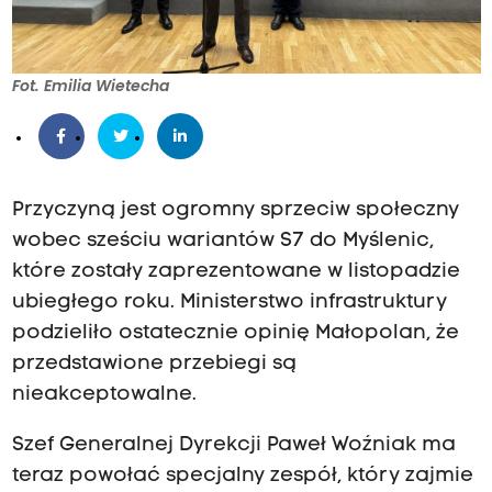
Fot. Emilia Wietecha
Przyczyną jest ogromny sprzeciw społeczny
wobec sześciu wariantów S7 do Myślenic,
które zostały zaprezentowane w listopadzie
ubiegłego roku. Ministerstwo infrastruktury
podzieliło ostatecznie opinię Małopolan, że
przedstawione przebiegi są
nieakceptowalne.
Szef Generalnej Dyrekcji Paweł Woźniak ma
teraz powołać specjalny zespół, który zajmie