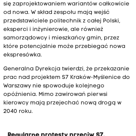
się zaprojektowaniem wariantów całkowicie
od nowa. W skład zespołu mają wejść
przedstawiciele politechnik z całej Polski,
eksperci i inżynierowie, ale również
samorządowcy i mieszkańcy gmin, przez
które potencjalnie może przebiegać nowa
ekspresówka.
Generalna Dyrekcja twierdzi, że przekazanie
prac nad projektem S7 Kraków-Myślenice do
Warszawy nie spowoduje kolejnego
opóźnienia. Mimo zawirowań pierwsi
kierowcy mają przejechać nową drogą w
2040 roku.
Regularne protesty przeciw S7.