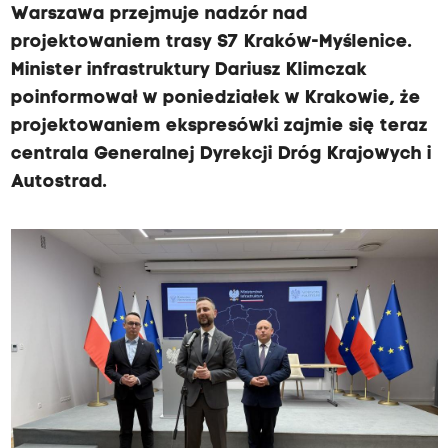
Warszawa przejmuje nadzór nad
projektowaniem trasy S7 Kraków-Myślenice.
Minister infrastruktury Dariusz Klimczak
poinformował w poniedziałek w Krakowie, że
projektowaniem ekspresówki zajmie się teraz
centrala Generalnej Dyrekcji Dróg Krajowych i
Autostrad.