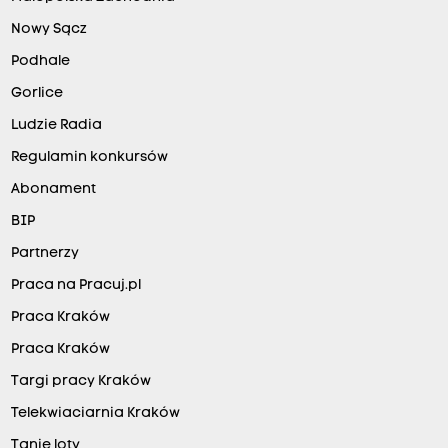
Nowy Sącz
Podhale
Gorlice
Ludzie Radia
Regulamin konkursów
Abonament
BIP
Partnerzy
Praca na Pracuj.pl
Praca Kraków
Praca Kraków
Targi pracy Kraków
Telekwiaciarnia Kraków
Tanie loty