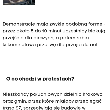
Demonstracje mają zwykle podobną formę -
przez około 5 do 10 minut uczestnicy blokują
przejście dla pieszych, a potem robią
kilkuminutową przerwę dla przejazdu aut.
O co chodzi w protestach?
Mieszkańcy południowych dzielnic Krakowa
oraz gmin, przez które miałaby przebiegać
trasa S7, sprzeciwiają się budowie w