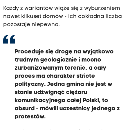
Każdy z wariantów wiąże się z wyburzeniem
nawet kilkuset domów - ich dokładna liczba
pozostaje niepewna.
Proceduje się drogę na wyjątkowo
trudnym geologicznie i mocno
zurbanizowanym terenie, a cały
proces ma charakter stricte
polityczny. Jedna gmina nie jest w
stanie udźwignąć ciężaru
komunikacyjnego całej Polski, to
absurd - mówili uczestnicy jednego z
protestów.