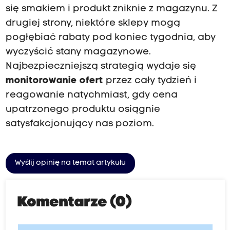
się smakiem i produkt zniknie z magazynu. Z
drugiej strony, niektóre sklepy mogą
pogłębiać rabaty pod koniec tygodnia, aby
wyczyścić stany magazynowe.
Najbezpieczniejszą strategią wydaje się
monitorowanie ofert
przez cały tydzień i
reagowanie natychmiast, gdy cena
upatrzonego produktu osiągnie
satysfakcjonujący nas poziom.
Wyślij opinię na temat artykułu
Komentarze (0)