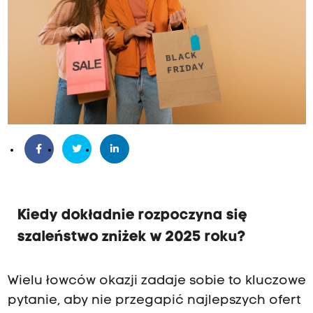
Kiedy dokładnie rozpoczyna się
szaleństwo zniżek w 2025 roku?
Wielu łowców okazji zadaje sobie to kluczowe
pytanie, aby nie przegapić najlepszych ofert