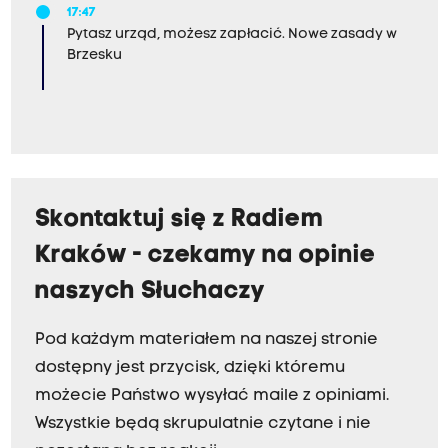
17:47
Pytasz urząd, możesz zapłacić. Nowe zasady w
Brzesku
Skontaktuj się z Radiem
Kraków - czekamy na opinie
naszych Słuchaczy
Pod każdym materiałem na naszej stronie
dostępny jest przycisk, dzięki któremu
możecie Państwo wysyłać maile z opiniami.
Wszystkie będą skrupulatnie czytane i nie