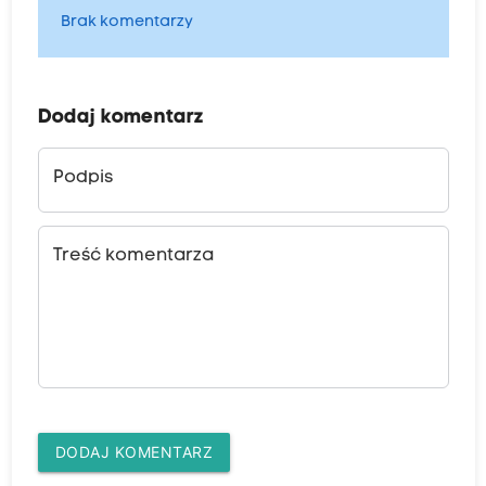
Brak komentarzy
Dodaj komentarz
Podpis
Treść komentarza
DODAJ KOMENTARZ