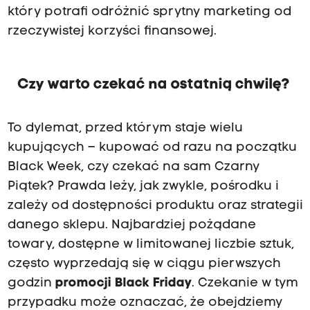
który potrafi odróżnić sprytny marketing od
rzeczywistej korzyści finansowej.
Czy warto czekać na ostatnią chwilę?
To dylemat, przed którym staje wielu
kupujących – kupować od razu na początku
Black Week, czy czekać na sam Czarny
Piątek? Prawda leży, jak zwykle, pośrodku i
zależy od dostępności produktu oraz strategii
danego sklepu. Najbardziej pożądane
towary, dostępne w limitowanej liczbie sztuk,
często wyprzedają się w ciągu pierwszych
godzin
promocji Black Friday
. Czekanie w tym
przypadku może oznaczać, że obejdziemy