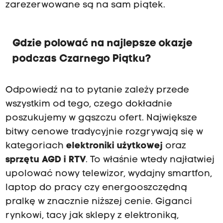
zarezerwowane są na sam piątek.
Gdzie polować na najlepsze okazje
podczas Czarnego Piątku?
Odpowiedź na to pytanie zależy przede
wszystkim od tego, czego dokładnie
poszukujemy w gąszczu ofert. Największe
bitwy cenowe tradycyjnie rozgrywają się w
kategoriach
elektroniki użytkowej
oraz
sprzętu AGD i RTV
. To właśnie wtedy najłatwiej
upolować nowy telewizor, wydajny smartfon,
laptop do pracy czy energooszczędną
pralkę w znacznie niższej cenie. Giganci
rynkowi, tacy jak sklepy z elektroniką,