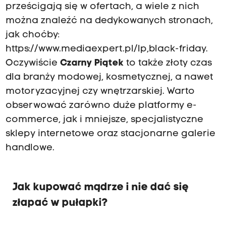
prześcigają się w ofertach, a wiele z nich
można znaleźć na dedykowanych stronach,
jak choćby:
https://www.mediaexpert.pl/lp,black-friday
.
Oczywiście
Czarny Piątek
to także złoty czas
dla branży modowej, kosmetycznej, a nawet
motoryzacyjnej czy wnętrzarskiej. Warto
obserwować zarówno duże platformy e-
commerce, jak i mniejsze, specjalistyczne
sklepy internetowe oraz stacjonarne galerie
handlowe.
Jak kupować mądrze i nie dać się
złapać w pułapki?