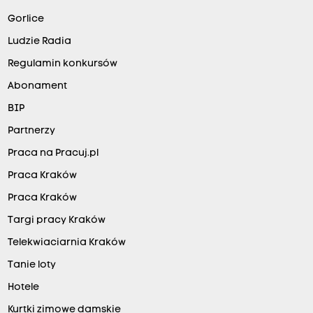
Gorlice
Ludzie Radia
Regulamin konkursów
Abonament
BIP
Partnerzy
Praca na Pracuj.pl
Praca Kraków
Praca Kraków
Targi pracy Kraków
Telekwiaciarnia Kraków
Tanie loty
Hotele
Kurtki zimowe damskie