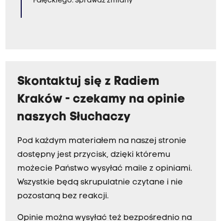
Fałęckiego. Sprawdź zmiany
Skontaktuj się z Radiem
Kraków - czekamy na opinie
naszych Słuchaczy
Pod każdym materiałem na naszej stronie
dostępny jest przycisk, dzięki któremu
możecie Państwo wysyłać maile z opiniami.
Wszystkie będą skrupulatnie czytane i nie
pozostaną bez reakcji.
Opinie można wysyłać też bezpośrednio na