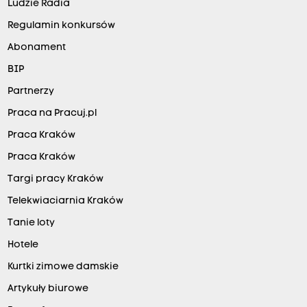
Ludzie Radia
Regulamin konkursów
Abonament
BIP
Partnerzy
Praca na Pracuj.pl
Praca Kraków
Praca Kraków
Targi pracy Kraków
Telekwiaciarnia Kraków
Tanie loty
Hotele
Kurtki zimowe damskie
Artykuły biurowe