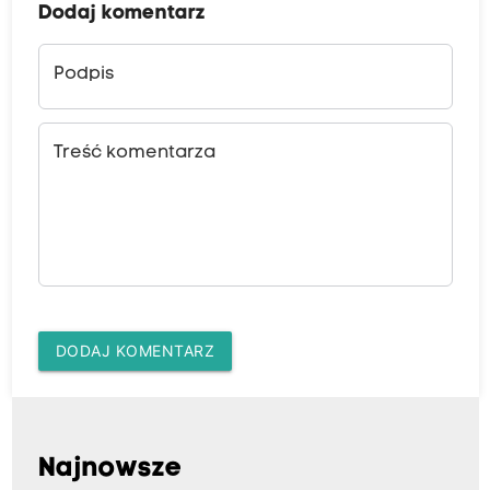
Dodaj komentarz
Podpis
Treść komentarza
DODAJ KOMENTARZ
Najnowsze