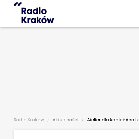
Radio Kraków
Aktualności
Atelier dla kobiet: Anal