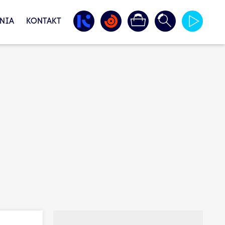
NIA
KONTAKT