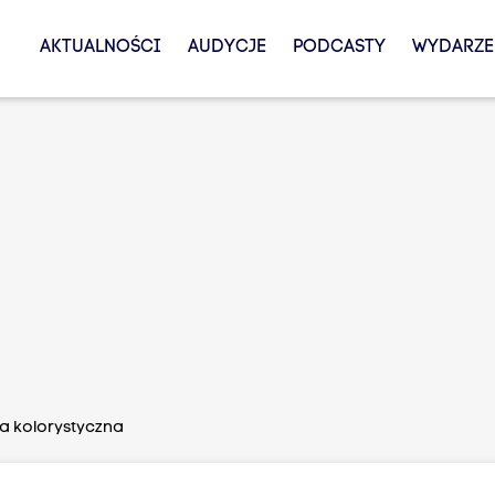
AKTUALNOŚCI
AUDYCJE
PODCASTY
WYDARZE
iza kolorystyczna