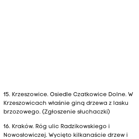
15. Krzeszowice. Osiedle Czatkowice Dolne. W
Krzeszowicach właśnie giną drzewa z lasku
brzozowego. (Zgłoszenie słuchaczki)
16. Kraków. Róg ulic Radzikowskiego i
Nowosłowiczej. Wycięto kilkanaście drzew i