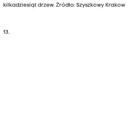
kilkadziesiąt drzew. Źródło: Szyszkowy Krakow
13.