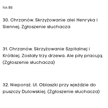
fot: BS
30. Chrzanów. Skrzyżowanie alei Henryka i
Siennej. Zgłoszenie słuchacza
31. Chrzanów. Skrzyżowanie Szpitalnej i
Krótkiej. Zostały trzy drzewa. Ale piły pracują.
(Zgłoszenie słuchacza)
32. Nieporaż. Ul. Oblaszki przy wjeździe do
puszczy Dulowskiej. (Zgłoszenie słuchacza)