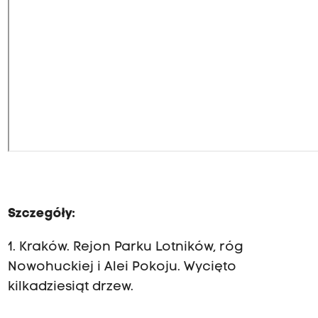
Szczegóły:
1. Kraków. Rejon Parku Lotników, róg
Nowohuckiej i Alei Pokoju. Wycięto
kilkadziesiąt drzew.