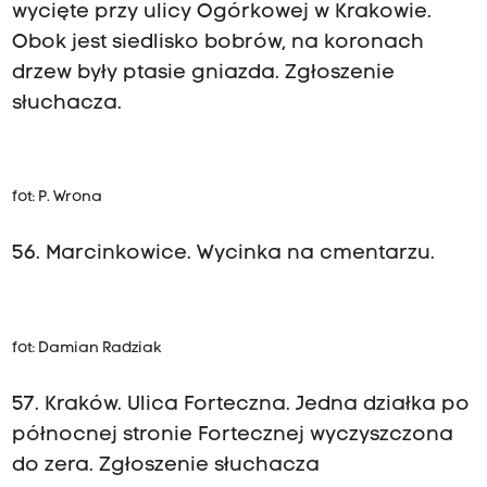
wycięte przy ulicy Ogórkowej w Krakowie.
Obok jest siedlisko bobrów, na koronach
drzew były ptasie gniazda. Zgłoszenie
słuchacza.
fot: P. Wrona
56. Marcinkowice. Wycinka na cmentarzu.
fot: Damian Radziak
57. Kraków. Ulica Forteczna. Jedna działka po
północnej stronie Fortecznej wyczyszczona
do zera. Zgłoszenie słuchacza