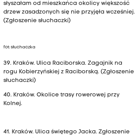
słyszałam od mieszkańca okolicy większość
drzew zasadzonych się nie przyjęła wcześniej.
(Zgłoszenie słuchaczki)
fot: słuchaczka
39. Kraków. Ulica Raciborska. Zagajnik na
rogu Kobierzyńskiej z Raciborską. (Zgłoszenie
słuchaczki)
40. Kraków. Okolice trasy rowerowej przy
Kolnej.
41. Kraków. Ulica świętego Jacka. Zgłoszenie