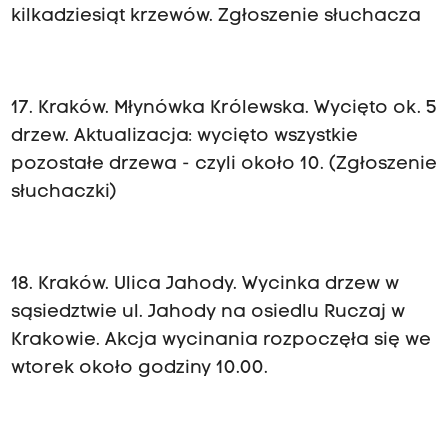
kilkadziesiąt krzewów. Zgłoszenie słuchacza
17. Kraków. Młynówka Królewska. Wycięto ok. 5
drzew. Aktualizacja: wycięto wszystkie
pozostałe drzewa - czyli około 10. (Zgłoszenie
słuchaczki)
18. Kraków. Ulica Jahody. Wycinka drzew w
sąsiedztwie ul. Jahody na osiedlu Ruczaj w
Krakowie. Akcja wycinania rozpoczęła się we
wtorek około godziny 10.00.