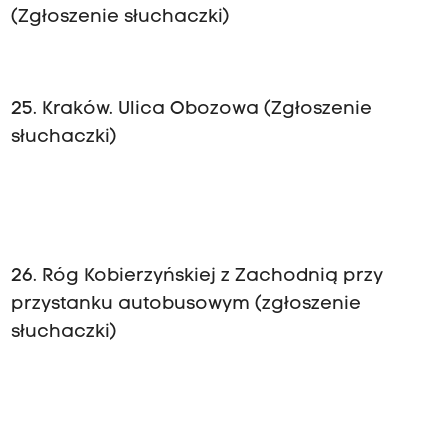
(Zgłoszenie słuchaczki)
25. Kraków. Ulica Obozowa (Zgłoszenie
słuchaczki)
26. Róg Kobierzyńskiej z Zachodnią przy
przystanku autobusowym (zgłoszenie
słuchaczki)