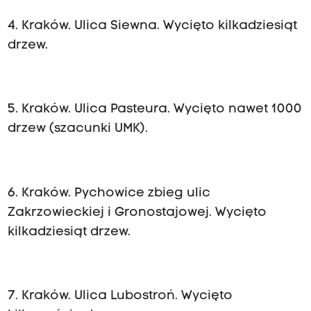
4. Kraków. Ulica Siewna. Wycięto kilkadziesiąt
drzew.
5. Kraków. Ulica Pasteura. Wycięto nawet 1000
drzew (szacunki UMK).
6. Kraków. Pychowice zbieg ulic
Zakrzowieckiej i Gronostajowej. Wycięto
kilkadziesiąt drzew.
7. Kraków. Ulica Lubostroń. Wycięto