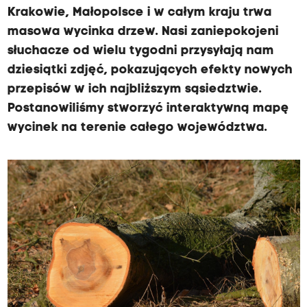
Krakowie, Małopolsce i w całym kraju trwa
masowa wycinka drzew. Nasi zaniepokojeni
słuchacze od wielu tygodni przysyłają nam
dziesiątki zdjęć, pokazujących efekty nowych
przepisów w ich najbliższym sąsiedztwie.
Postanowiliśmy stworzyć interaktywną mapę
wycinek na terenie całego województwa.