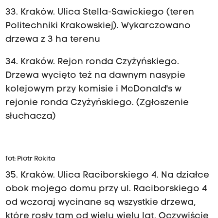
33. Kraków. Ulica Stella-Sawickiego (teren
Politechniki Krakowskiej). Wykarczowano
drzewa z 3 ha terenu
34. Kraków. Rejon ronda Czyżyńskiego.
Drzewa wycięto też na dawnym nasypie
kolejowym przy komisie i McDonald's w
rejonie ronda Czyżyńskiego. (Zgłoszenie
słuchacza)
fot: Piotr Rokita
35. Kraków. Ulica Raciborskiego 4. Na działce
obok mojego domu przy ul. Raciborskiego 4
od wczoraj wycinane są wszystkie drzewa,
które rosły tam od wielu wielu lat. Oczywiście