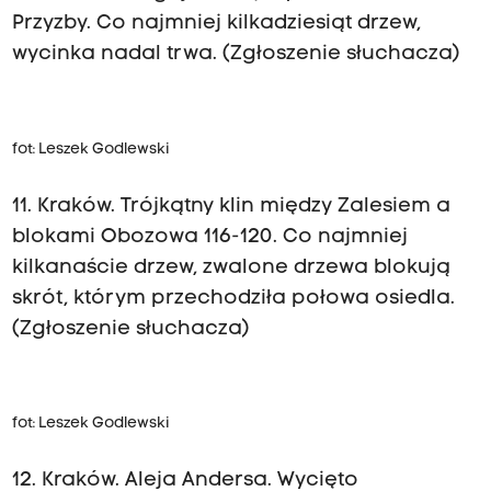
Przyzby. Co najmniej kilkadziesiąt drzew,
wycinka nadal trwa. (Zgłoszenie słuchacza)
fot: Leszek Godlewski
11. Kraków. Trójkątny klin między Zalesiem a
blokami Obozowa 116-120. Co najmniej
kilkanaście drzew, zwalone drzewa blokują
skrót, którym przechodziła połowa osiedla.
(Zgłoszenie słuchacza)
fot: Leszek Godlewski
12. Kraków. Aleja Andersa. Wycięto