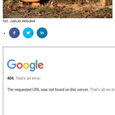
fot. Jakub Włodek