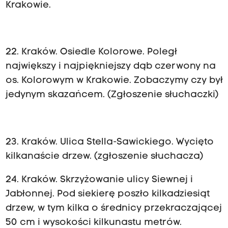
Krakowie.
22.
Kraków. Osiedle Kolorowe. Poległ
największy i najpiękniejszy dąb czerwony na
os. Kolorowym w Krakowie. Zobaczymy czy był
jedynym skazańcem. (Zgłoszenie słuchaczki)
23. Kraków. Ulica Stella-Sawickiego. Wycięto
kilkanaście drzew. (zgłoszenie słuchacza)
24. Kraków. Skrzyżowanie ulicy Siewnej i
Jabłonnej. Pod siekierę poszło kilkadziesiąt
drzew, w tym kilka o średnicy przekraczającej
50 cm i wysokości kilkunastu metrów.