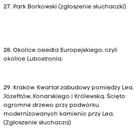
27. Park Borkowski (zgłoszenie słuchaczki)
28. Okolice osiedla Europejskiego, czyli
okolice Lubostronia.
29. Kraków. Kwartał zabudowy pomiędzy Lea,
Józefitów, Konarskiego i Królewską. Ścięto
ogromne drzewo przy podwórku
modernizowanych kamienic przy Lea.
(Zgłoszenie słuchacza)