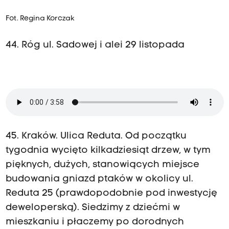
Fot. Regina Korczak
44. Róg ul. Sadowej i alei 29 listopada
45. Kraków. Ulica Reduta. Od początku
tygodnia wycięto kilkadziesiąt drzew, w tym
pięknych, dużych, stanowiących miejsce
budowania gniazd ptaków w okolicy ul.
Reduta 25 (prawdopodobnie pod inwestycję
deweloperską). Siedzimy z dziećmi w
mieszkaniu i płaczemy po dorodnych