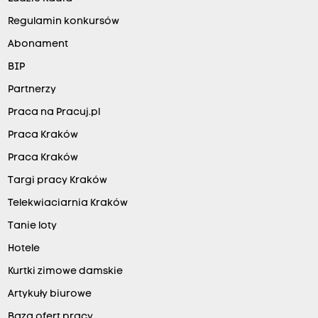
Regulamin konkursów
Abonament
BIP
Partnerzy
Praca na Pracuj.pl
Praca Kraków
Praca Kraków
Targi pracy Kraków
Telekwiaciarnia Kraków
Tanie loty
Hotele
Kurtki zimowe damskie
Artykuły biurowe
Baza ofert pracy