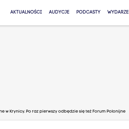
AKTUALNOŚCI
AUDYCJE
PODCASTY
WYDARZE
 w Krynicy. Po raz pierwszy odbędzie się też Forum Polonijne