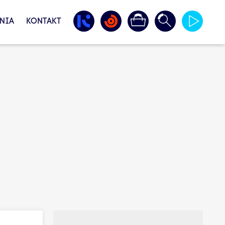
NIA
KONTAKT