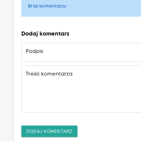
Brak komentarzy
Dodaj komentarz
Podpis
Treść komentarza
DODAJ KOMENTARZ