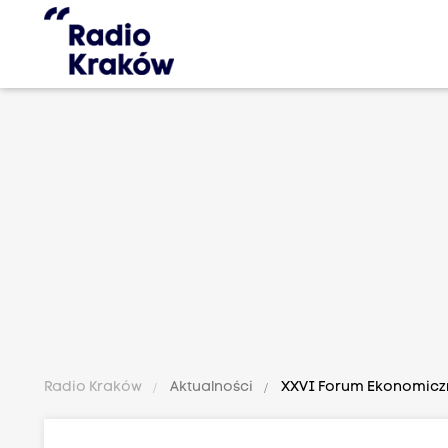
Radio Kraków
Aktualności
XXVI Forum Ekonomiczne