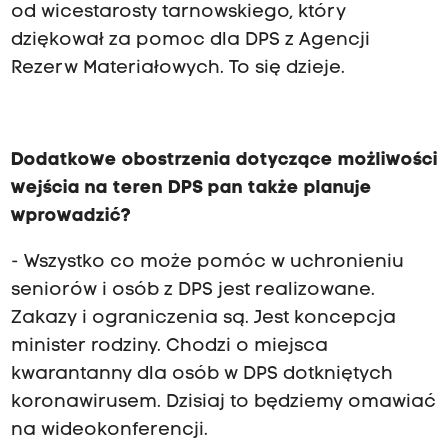
od wicestarosty tarnowskiego, który
dziękował za pomoc dla DPS z Agencji
Rezerw Materiałowych. To się dzieje.
Dodatkowe obostrzenia dotyczące możliwości
wejścia na teren DPS pan także planuje
wprowadzić?
- Wszystko co może pomóc w uchronieniu
seniorów i osób z DPS jest realizowane.
Zakazy i ograniczenia są. Jest koncepcja
minister rodziny. Chodzi o miejsca
kwarantanny dla osób w DPS dotkniętych
koronawirusem. Dzisiaj to będziemy omawiać
na wideokonferencji.