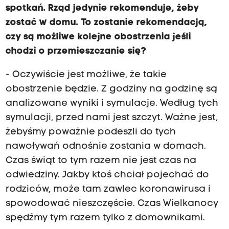
spotkań. Rząd jedynie rekomenduje, żeby
zostać w domu. To zostanie rekomendacją,
czy są możliwe kolejne obostrzenia jeśli
chodzi o przemieszczanie się?
- Oczywiście jest możliwe, że takie
obostrzenie będzie. Z godziny na godzinę są
analizowane wyniki i symulacje. Według tych
symulacji, przed nami jest szczyt. Ważne jest,
żebyśmy poważnie podeszli do tych
nawoływań odnośnie zostania w domach.
Czas świąt to tym razem nie jest czas na
odwiedziny. Jakby ktoś chciał pojechać do
rodziców, może tam zawlec koronawirusa i
spowodować nieszczęście. Czas Wielkanocy
spędźmy tym razem tylko z domownikami.