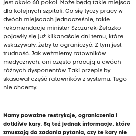
jest około 60 pokoi. Może będą takie miejsca
dla kolejnych szpitali. Co się tyczy pracy w
dwóch miejscach jednocześnie, takie
rekomendacje minister Szczurek-Żelazko
pojawiły się już kilkanaście dni temu, które
wskazywały, żeby to ograniczyć. Z tym jest
trudność. Jak weźmiemy ratowników
medycznych, oni często pracują u dwóch
różnych dysponentów. Taki przepis by
skasował część ratowników z systemu. Tego
nie chcemy.
Mamy poważne restrykcje, ograniczenia i
dotkliwe kary. Są też jednak informacje, które
zmuszają do zadania pytania, czy te kary nie