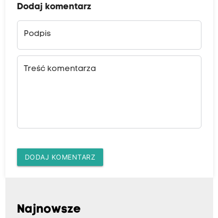
Dodaj komentarz
Podpis
Treść komentarza
DODAJ KOMENTARZ
Najnowsze