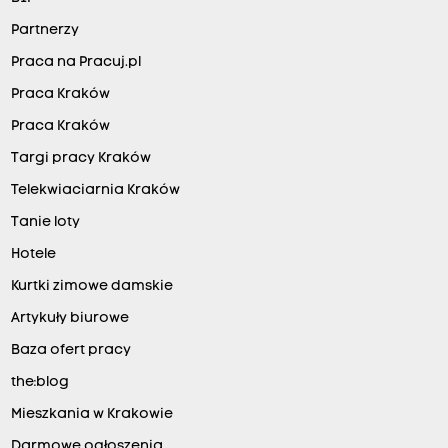
Partnerzy
Praca na Pracuj.pl
Praca Kraków
Praca Kraków
Targi pracy Kraków
Telekwiaciarnia Kraków
Tanie loty
Hotele
Kurtki zimowe damskie
Artykuły biurowe
Baza ofert pracy
the:blog
Mieszkania w Krakowie
Darmowe ogłoszenia