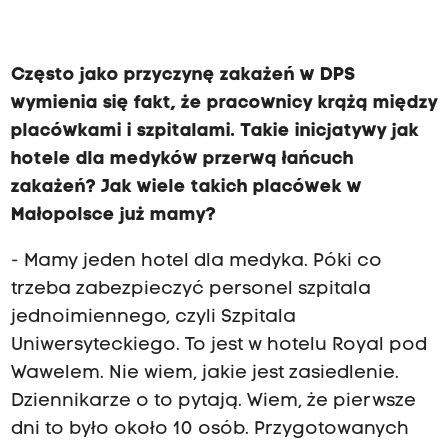
Często jako przyczynę zakażeń w DPS
wymienia się fakt, że pracownicy krążą między
placówkami i szpitalami. Takie inicjatywy jak
hotele dla medyków przerwą łańcuch
zakażeń? Jak wiele takich placówek w
Małopolsce już mamy?
- Mamy jeden hotel dla medyka. Póki co
trzeba zabezpieczyć personel szpitala
jednoimiennego, czyli Szpitala
Uniwersyteckiego. To jest w hotelu Royal pod
Wawelem. Nie wiem, jakie jest zasiedlenie.
Dziennikarze o to pytają. Wiem, że pierwsze
dni to było około 10 osób. Przygotowanych