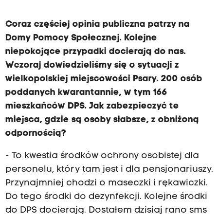
Coraz częściej opinia publiczna patrzy na
Domy Pomocy Społecznej. Kolejne
niepokojące przypadki docierają do nas.
Wczoraj dowiedzieliśmy się o sytuacji z
wielkopolskiej miejscowości Psary. 200 osób
poddanych kwarantannie, w tym 166
mieszkańców DPS. Jak zabezpieczyć te
miejsca, gdzie są osoby słabsze, z obniżoną
odpornością?
- To kwestia środków ochrony osobistej dla
personelu, który tam jest i dla pensjonariuszy.
Przynajmniej chodzi o maseczki i rękawiczki.
Do tego środki do dezynfekcji. Kolejne środki
do DPS docierają. Dostałem dzisiaj rano sms