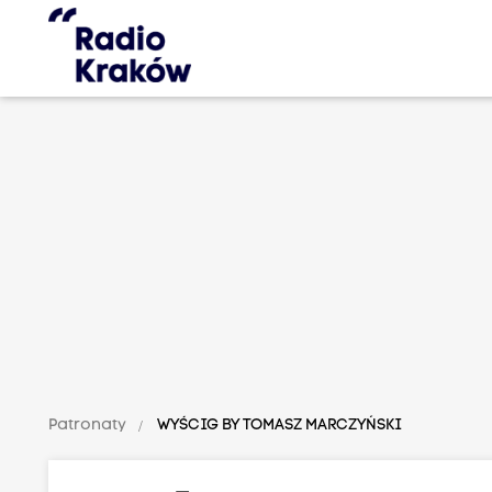
Patronaty
WYŚCIG BY TOMASZ MARCZYŃSKI