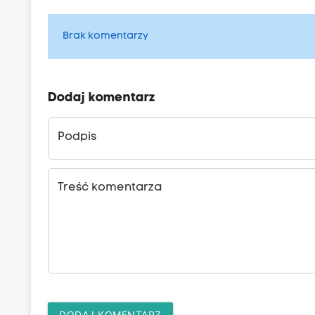
Brak komentarzy
Dodaj komentarz
Podpis
Treść komentarza
DODAJ KOMENTARZ