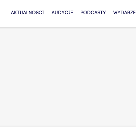
AKTUALNOŚCI
AUDYCJE
PODCASTY
WYDARZE