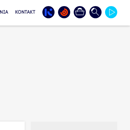
NIA
KONTAKT