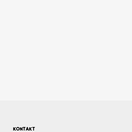
KONTAKT