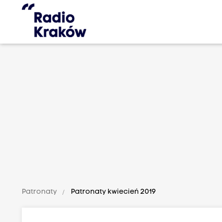
Patronaty
Patronaty kwiecień 2019