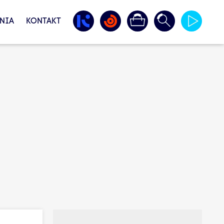
NIA
KONTAKT