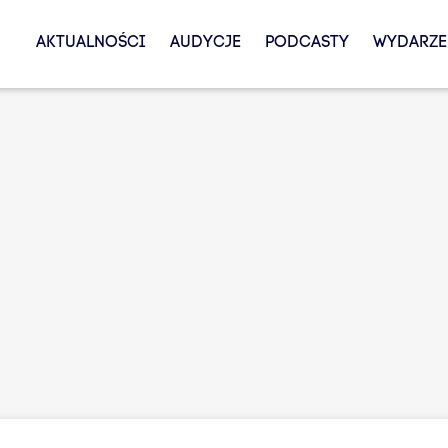
AKTUALNOŚCI
AUDYCJE
PODCASTY
WYDARZE