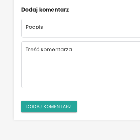
Dodaj komentarz
Podpis
Treść komentarza
DODAJ KOMENTARZ