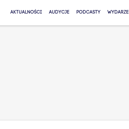
AKTUALNOŚCI
AUDYCJE
PODCASTY
WYDARZE