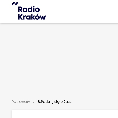
Patronaty
8.Potknij się o Jazz