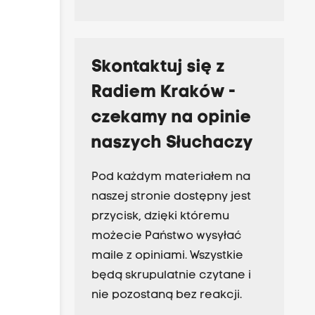
Skontaktuj się z
Radiem Kraków -
czekamy na opinie
naszych Słuchaczy
Pod każdym materiałem na
naszej stronie dostępny jest
przycisk, dzięki któremu
możecie Państwo wysyłać
maile z opiniami. Wszystkie
będą skrupulatnie czytane i
nie pozostaną bez reakcji.