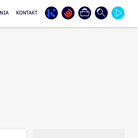
NIA
KONTAKT