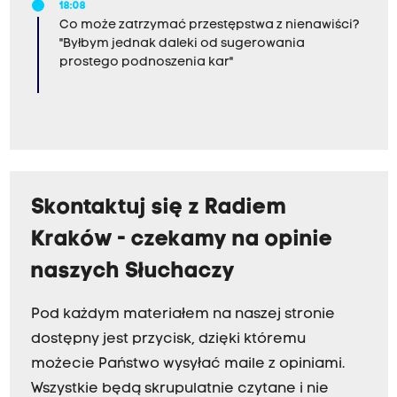
18:08
Co może zatrzymać przestępstwa z nienawiści?
"Byłbym jednak daleki od sugerowania
prostego podnoszenia kar"
Skontaktuj się z Radiem
Kraków - czekamy na opinie
naszych Słuchaczy
Pod każdym materiałem na naszej stronie
dostępny jest przycisk, dzięki któremu
możecie Państwo wysyłać maile z opiniami.
Wszystkie będą skrupulatnie czytane i nie