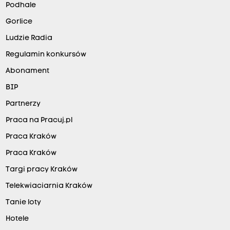
Podhale
Gorlice
Ludzie Radia
Regulamin konkursów
Abonament
BIP
Partnerzy
Praca na Pracuj.pl
Praca Kraków
Praca Kraków
Targi pracy Kraków
Telekwiaciarnia Kraków
Tanie loty
Hotele