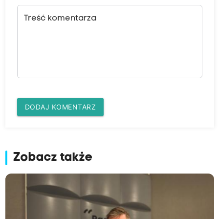
Treść komentarza
DODAJ KOMENTARZ
Zobacz także