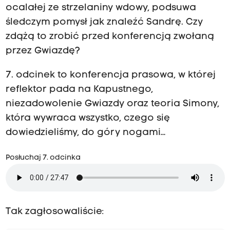
ocalałej ze strzelaniny wdowy, podsuwa
śledczym pomysł jak znaleźć Sandrę. Czy
zdążą to zrobić przed konferencją zwołaną
przez Gwiazdę?
7. odcinek to konferencja prasowa, w której
reflektor pada na Kapustnego,
niezadowolenie Gwiazdy oraz teoria Simony,
która wywraca wszystko, czego się
dowiedzieliśmy, do góry nogami…
Posłuchaj 7. odcinka
Tak zagłosowaliście: