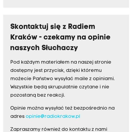
Skontaktuj się z Radiem
Kraków - czekamy na opinie
naszych Słuchaczy
Pod każdym materiałem na naszej stronie
dostępny jest przycisk, dzięki któremu
możecie Państwo wysyłać maile z opiniami.
Wszystkie będą skrupulatnie czytane i nie
pozostaną bez reakcji.
Opinie można wysyłać też bezpośrednio na
adres
opinie@radiokrakow.pl
Zapraszamy również do kontaktu z nami