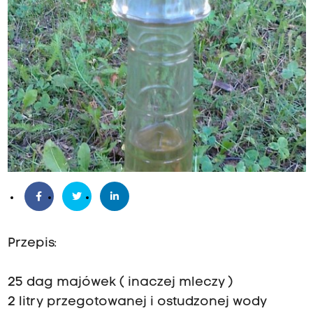
Przepis:
25 dag majówek ( inaczej mleczy )
2 litry przegotowanej i ostudzonej wody