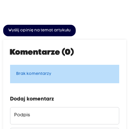
Wyślij opinię na temat artykułu
Komentarze (0)
Brak komentarzy
Dodaj komentarz
Podpis