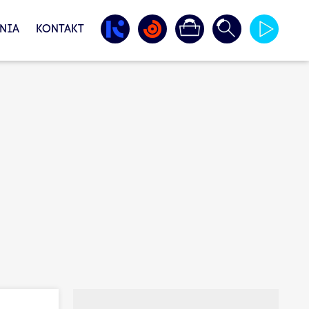
NIA
KONTAKT