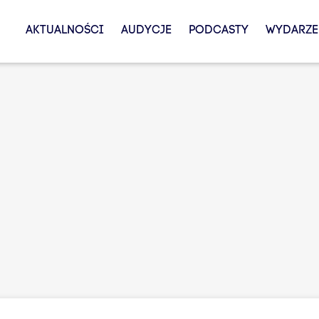
AKTUALNOŚCI
AUDYCJE
PODCASTY
WYDARZE