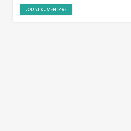
DODAJ KOMENTARZ