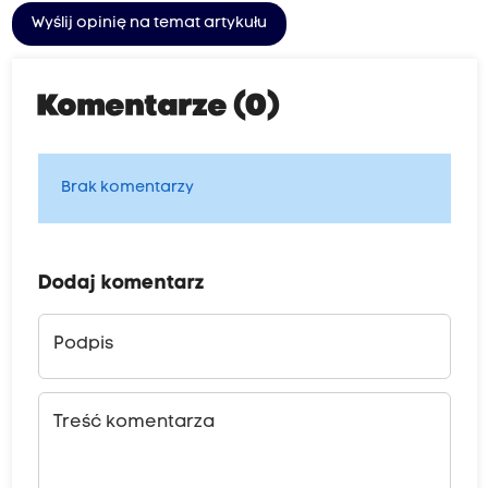
Wyślij opinię na temat artykułu
Komentarze (0)
Brak komentarzy
Dodaj komentarz
Podpis
Treść komentarza