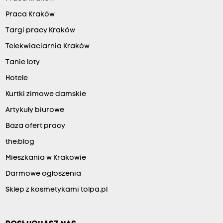
Praca Kraków
Targi pracy Kraków
Telekwiaciarnia Kraków
Tanie loty
Hotele
Kurtki zimowe damskie
Artykuły biurowe
Baza ofert pracy
the:blog
Mieszkania w Krakowie
Darmowe ogłoszenia
Sklep z kosmetykami tolpa.pl