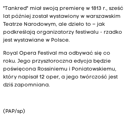
"Tankred" miał swoją premierę w 1813 r., sześć
lat później został wystawiony w warszawskim
Teatrze Narodowym, ale dzieło to – jak
podkreślają organizatorzy festiwalu - rzadko
jest wystawiane w Polsce.
Royal Opera Festival ma odbywać się co
roku. Jego przyszłoroczna edycja będzie
poświęcona Rossiniemu i Poniatowskiemu,
który napisał 12 oper, a jego twórczość jest
dziś zapomniana.
(PAP/sp)