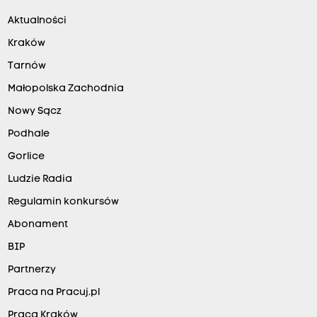
Aktualności
Kraków
Tarnów
Małopolska Zachodnia
Nowy Sącz
Podhale
Gorlice
Ludzie Radia
Regulamin konkursów
Abonament
BIP
Partnerzy
Praca na Pracuj.pl
Praca Kraków