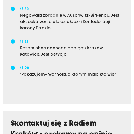
15:30
Negowała zbrodnie w Auschwitz-Birkenau. Jest
akt oskarżenia dla działaczki Konfederacji
Korony Polskiej
15:23
Razem chce nocnego pociągu Kraków–
Katowice. Jest petycja
15:00
"Pokazujemy Warhola, o którym mało kto wie"
Skontaktuj się z Radiem