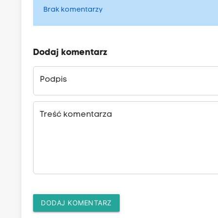
Brak komentarzy
Dodaj komentarz
Podpis
Treść komentarza
DODAJ KOMENTARZ