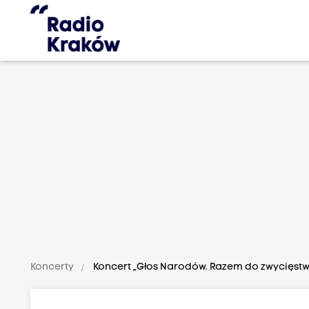
Koncerty
Koncert „Głos Narodów. Razem do zwycięstw