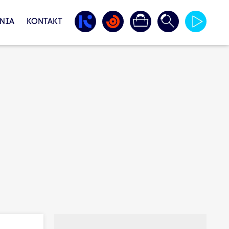
NIA
KONTAKT