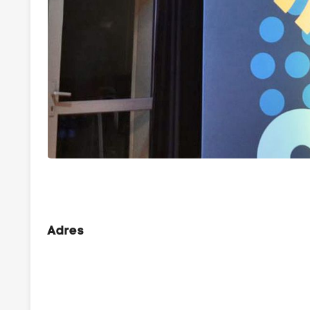
Adres