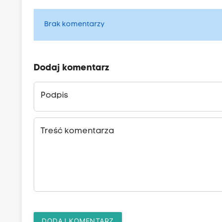
Brak komentarzy
Dodaj komentarz
Podpis
Treść komentarza
DODAJ KOMENTARZ