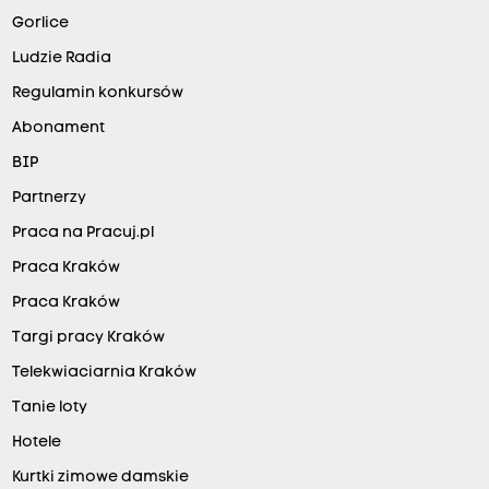
Gorlice
Ludzie Radia
Regulamin konkursów
Abonament
BIP
Partnerzy
Praca na Pracuj.pl
Praca Kraków
Praca Kraków
Targi pracy Kraków
Telekwiaciarnia Kraków
Tanie loty
Hotele
Kurtki zimowe damskie