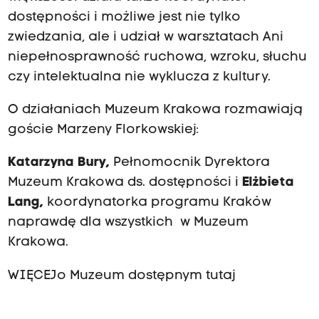
dostępności i możliwe jest nie tylko
zwiedzania, ale i udział w warsztatach Ani
niepełnosprawność ruchowa, wzroku, słuchu
czy intelektualna nie wyklucza z kultury.
O działaniach Muzeum Krakowa rozmawiają
goście Marzeny Florkowskiej:
Katarzyna Bury,
Pełnomocnik Dyrektora
Muzeum Krakowa ds. dostępności i
Elżbieta
Lang,
koordynatorka programu Kraków
naprawdę dla wszystkich w Muzeum
Krakowa.
WIĘCEJ o Muzeum dostępnym tutaj