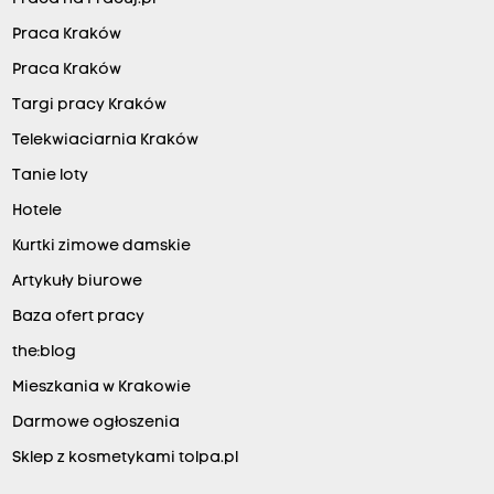
Praca Kraków
Praca Kraków
Targi pracy Kraków
Telekwiaciarnia Kraków
Tanie loty
Hotele
Kurtki zimowe damskie
Artykuły biurowe
Baza ofert pracy
the:blog
Mieszkania w Krakowie
Darmowe ogłoszenia
Sklep z kosmetykami tolpa.pl