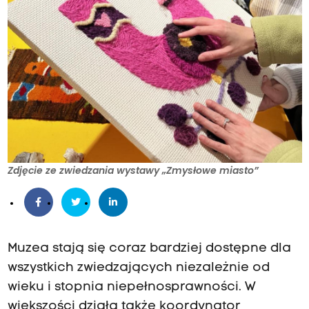
Zdjęcie ze zwiedzania wystawy „Zmysłowe miasto”
Muzea stają się coraz bardziej dostępne dla
wszystkich zwiedzających niezależnie od
wieku i stopnia niepełnosprawności. W
większości działa także koordynator