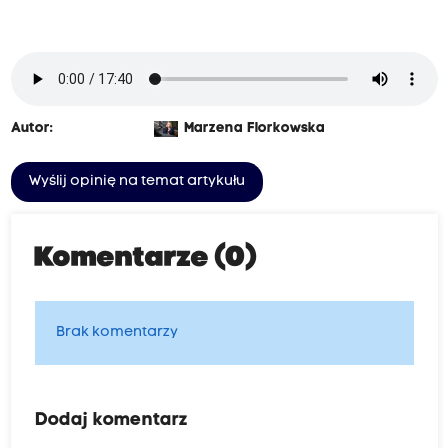
Autor:
Marzena Florkowska
Wyślij opinię na temat artykułu
Komentarze (0)
Brak komentarzy
Dodaj komentarz