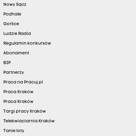
Nowy Sącz
Podhale
Gorlice
Ludzie Radia
Regulamin konkursów
Abonament
BIP
Partnerzy
Praca na Pracuj.pl
Praca Kraków
Praca Kraków
Targi pracy Kraków
Telekwiaciarnia Kraków
Tanie loty