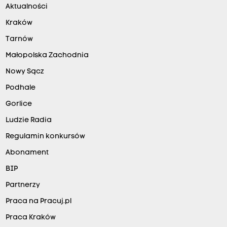
Aktualności
Kraków
Tarnów
Małopolska Zachodnia
Nowy Sącz
Podhale
Gorlice
Ludzie Radia
Regulamin konkursów
Abonament
BIP
Partnerzy
Praca na Pracuj.pl
Praca Kraków