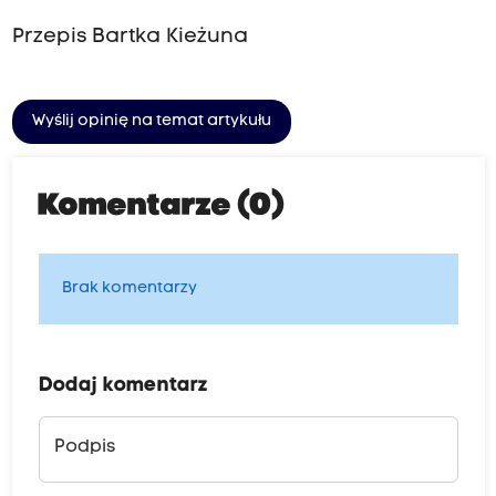
Przepis Bartka Kieżuna
Wyślij opinię na temat artykułu
Komentarze (0)
Brak komentarzy
Dodaj komentarz
Podpis