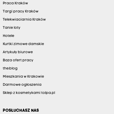
Praca Kraków
Targi pracy Kraków
Telekwiaciarnia Kraków
Tanie loty
Hotele
Kurtki zimowe damskie
Artykuły biurowe
Baza ofert pracy
the:blog
Mieszkania w Krakowie
Darmowe ogłoszenia
Sklep z kosmetykami tolpa.pl
POSŁUCHASZ NAS