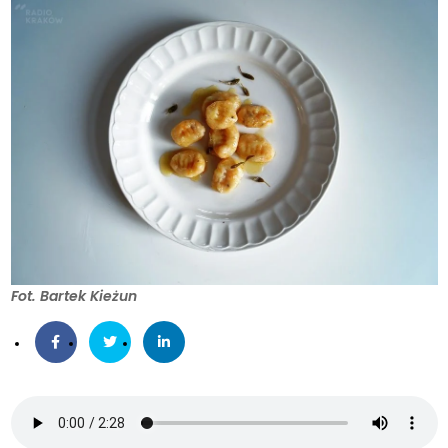
Fot. Bartek Kieżun