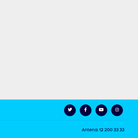
Antena: 12 200 33 33