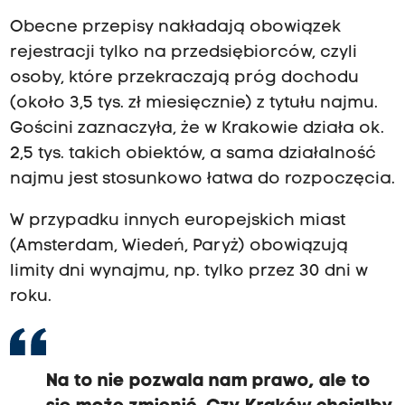
Obecne przepisy nakładają obowiązek
rejestracji tylko na przedsiębiorców, czyli
osoby, które przekraczają próg dochodu
(około 3,5 tys. zł miesięcznie) z tytułu najmu.
Gościni zaznaczyła, że w Krakowie działa ok.
2,5 tys. takich obiektów, a sama działalność
najmu jest stosunkowo łatwa do rozpoczęcia.
W przypadku innych europejskich miast
(Amsterdam, Wiedeń, Paryż) obowiązują
limity dni wynajmu, np. tylko przez 30 dni w
roku.
Na to nie pozwala nam prawo, ale to