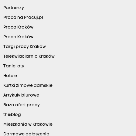
Partnerzy
Praca na Pracuj.pl
Praca Kraków
Praca Kraków
Targi pracy Kraków
Telekwiaciarnia Kraków
Tanie loty
Hotele
Kurtki zimowe damskie
Artykuły biurowe
Baza ofert pracy
the:blog
Mieszkania w Krakowie
Darmowe ogłoszenia