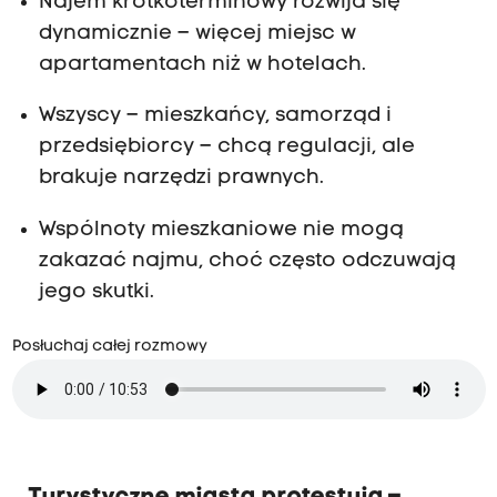
Najem krótkoterminowy rozwija się
dynamicznie – więcej miejsc w
apartamentach niż w hotelach.
Wszyscy – mieszkańcy, samorząd i
przedsiębiorcy – chcą regulacji, ale
brakuje narzędzi prawnych.
Wspólnoty mieszkaniowe nie mogą
zakazać najmu, choć często odczuwają
jego skutki.
Posłuchaj całej rozmowy