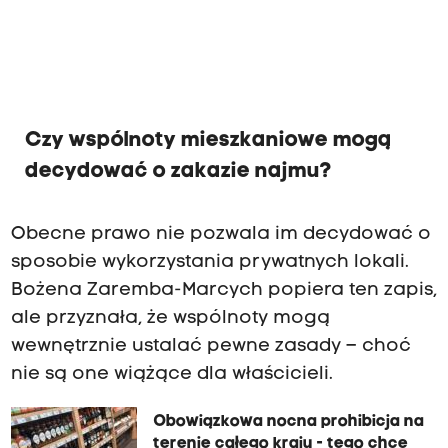
Czy wspólnoty mieszkaniowe mogą
decydować o zakazie najmu?
Obecne prawo nie pozwala im decydować o
sposobie wykorzystania prywatnych lokali.
Bożena Zaremba-Marcych popiera ten zapis,
ale przyznała, że wspólnoty mogą
wewnętrznie ustalać pewne zasady – choć
nie są one wiążące dla właścicieli.
Obowiązkowa nocna prohibicja na
terenie całego kraju - tego chce