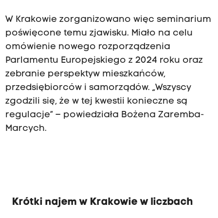
W Krakowie zorganizowano więc seminarium
poświęcone temu zjawisku. Miało na celu
omówienie nowego rozporządzenia
Parlamentu Europejskiego z 2024 roku oraz
zebranie perspektyw mieszkańców,
przedsiębiorców i samorządów. „Wszyscy
zgodzili się, że w tej kwestii konieczne są
regulacje” – powiedziała Bożena Zaremba-
Marcych.
Krótki najem w Krakowie w liczbach