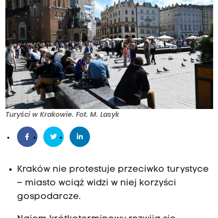
Turyści w Krakowie. Fot. M. Lasyk
Kraków nie protestuje przeciwko turystyce
– miasto wciąż widzi w niej korzyści
gospodarcze.