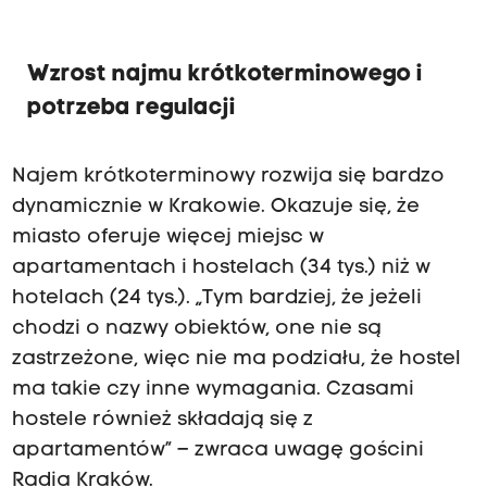
Wzrost najmu krótkoterminowego i
potrzeba regulacji
Najem krótkoterminowy rozwija się bardzo
dynamicznie w Krakowie. Okazuje się, że
miasto oferuje więcej miejsc w
apartamentach i hostelach (34 tys.) niż w
hotelach (24 tys.). „Tym bardziej, że jeżeli
chodzi o nazwy obiektów, one nie są
zastrzeżone, więc nie ma podziału, że hostel
ma takie czy inne wymagania. Czasami
hostele również składają się z
apartamentów” – zwraca uwagę gościni
Radia Kraków.