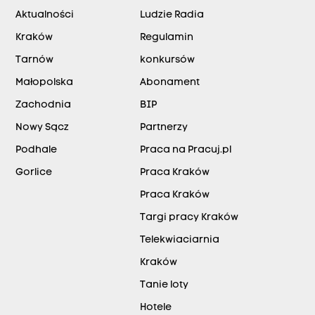
Aktualności
Ludzie Radia
Kraków
Regulamin
Tarnów
konkursów
Małopolska
Abonament
Zachodnia
BIP
Nowy Sącz
Partnerzy
Podhale
Praca na Pracuj.pl
Gorlice
Praca Kraków
Praca Kraków
Targi pracy Kraków
Telekwiaciarnia
Kraków
Tanie loty
Hotele