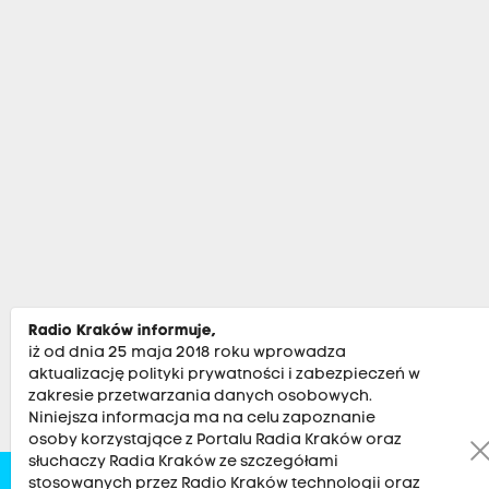
Radio Kraków informuje,
iż od dnia 25 maja 2018 roku wprowadza
aktualizację polityki prywatności i zabezpieczeń w
zakresie przetwarzania danych osobowych.
Niniejsza informacja ma na celu zapoznanie
osoby korzystające z Portalu Radia Kraków oraz
słuchaczy Radia Kraków ze szczegółami
stosowanych przez Radio Kraków technologii oraz