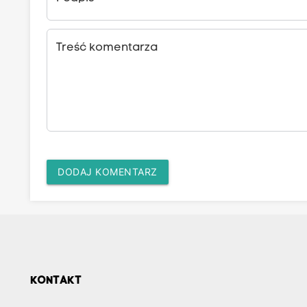
Treść komentarza
DODAJ KOMENTARZ
KONTAKT