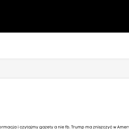
rmacja i czytajmy gazety a nie fb. Trump ma zniszczyć w Ame