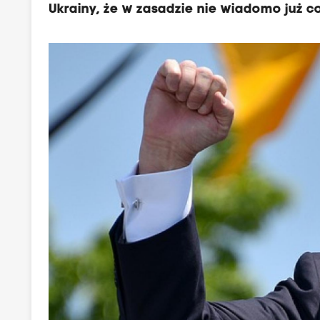
Ukrainy, że w zasadzie nie wiadomo już 