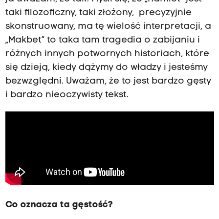
taki filozoficzny, taki złożony, precyzyjnie
skonstruowany, ma tę wielość interpretacji, a
„Makbet” to taka tam tragedia o zabijaniu i
różnych innych potwornych historiach, które
się dzieją, kiedy dążymy do władzy i jesteśmy
bezwzględni. Uważam, że to jest bardzo gęsty
i bardzo nieoczywisty tekst.
Co oznacza ta gęstość?