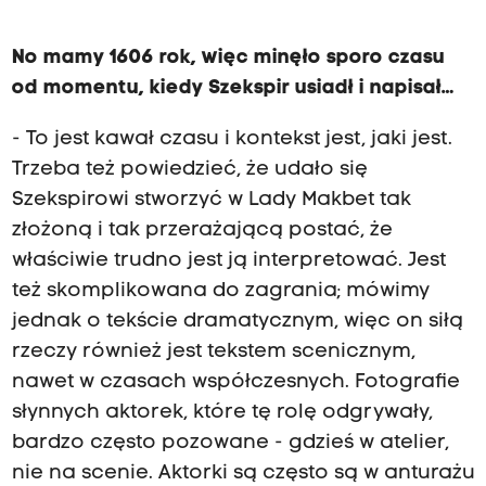
No mamy 1606 rok, więc minęło sporo czasu
od momentu, kiedy Szekspir usiadł i napisał…
- To jest kawał czasu i kontekst jest, jaki jest.
Trzeba też powiedzieć, że udało się
Szekspirowi stworzyć w Lady Makbet tak
złożoną i tak przerażającą postać, że
właściwie trudno jest ją interpretować. Jest
też skomplikowana do zagrania; mówimy
jednak o tekście dramatycznym, więc on siłą
rzeczy również jest tekstem scenicznym,
nawet w czasach współczesnych. Fotografie
słynnych aktorek, które tę rolę odgrywały,
bardzo często pozowane - gdzieś w atelier,
nie na scenie. Aktorki są często są w anturażu