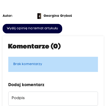
Autor:
Georgina Gryboś
Wyślij opinię na temat artykułu
Komentarze (0)
Brak komentarzy
Dodaj komentarz
Podpis