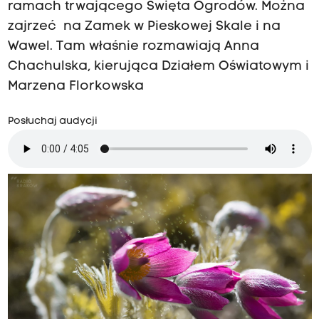
ramach trwającego Święta Ogrodów. Można
zajrzeć na Zamek w Pieskowej Skale i na
Wawel. Tam właśnie rozmawiają Anna
Chachulska, kierująca Działem Oświatowym i
Marzena Florkowska
Posłuchaj audycji