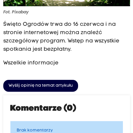
Fot. Pixabay
Święto Ogrodów trwa do 16 czerwca i na
stronie internetowej można znaleźć
szczegółowy program. Wstęp na wszystkie
spotkania jest bezpłatny.
Wszelkie informacje
Wyślij opinię na temat artykułu
Komentarze (0)
Brak komentarzy