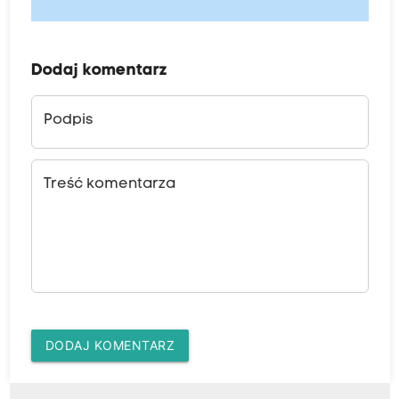
Dodaj komentarz
Podpis
Treść komentarza
DODAJ KOMENTARZ