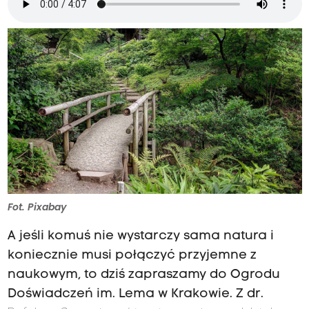
Fot. Pixabay
A jeśli komuś nie wystarczy sama natura i
koniecznie musi połączyć przyjemne z
naukowym, to dziś zapraszamy do Ogrodu
Doświadczeń im. Lema w Krakowie. Z dr.