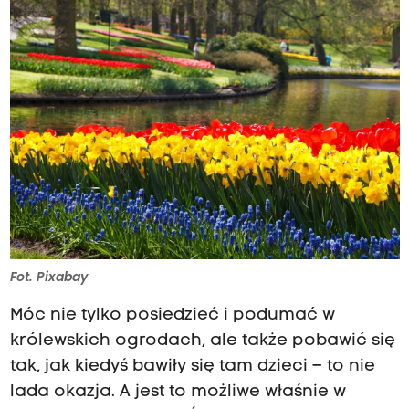
Fot. Pixabay
Móc nie tylko posiedzieć i podumać w
królewskich ogrodach, ale także pobawić się
tak, jak kiedyś bawiły się tam dzieci – to nie
lada okazja. A jest to możliwe właśnie w