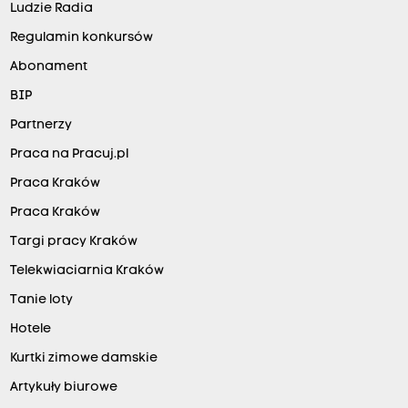
Ludzie Radia
Regulamin konkursów
Abonament
BIP
Partnerzy
Praca na Pracuj.pl
Praca Kraków
Praca Kraków
Targi pracy Kraków
Telekwiaciarnia Kraków
Tanie loty
Hotele
Kurtki zimowe damskie
Artykuły biurowe