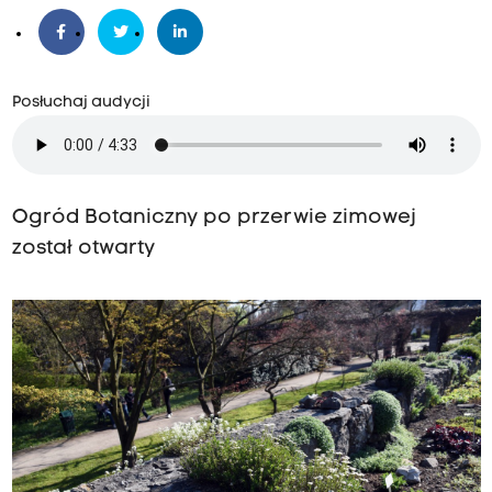
Posłuchaj audycji
Ogród
Botaniczny po przerwie zimowej
został otwarty