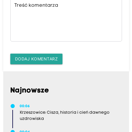
Treść komentarza
DODAJ KOMENTARZ
Najnowsze
00:06
Krzeszowice: Cisza, historia i cień dawnego
uzdrowiska