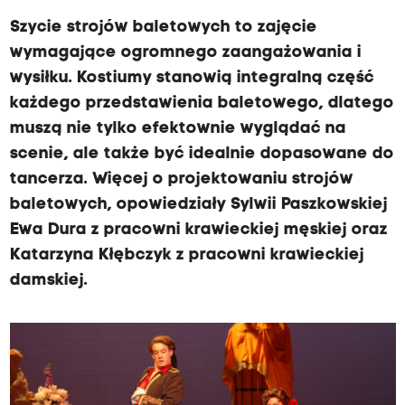
Szycie strojów baletowych to zajęcie
wymagające ogromnego zaangażowania i
wysiłku. Kostiumy stanowią integralną część
każdego przedstawienia baletowego, dlatego
muszą nie tylko efektownie wyglądać na
scenie, ale także być idealnie dopasowane do
tancerza. Więcej o projektowaniu strojów
baletowych, opowiedziały Sylwii Paszkowskiej
Ewa Dura z pracowni krawieckiej męskiej oraz
Katarzyna Kłębczyk z pracowni krawieckiej
damskiej.