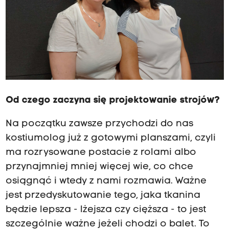
Od czego zaczyna się projektowanie strojów?
Na początku zawsze przychodzi do nas
kostiumolog już z gotowymi planszami, czyli
ma rozrysowane postacie z rolami albo
przynajmniej mniej więcej wie, co chce
osiągnąć i wtedy z nami rozmawia. Ważne
jest przedyskutowanie tego, jaka tkanina
będzie lepsza - lżejsza czy cięższa - to jest
szczególnie ważne jeżeli chodzi o balet. To