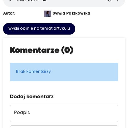
Autor:
Sylwia Paszkowska
Wyślij opinię na temat artykułu
Komentarze (0)
Brak komentarzy
Dodaj komentarz
Podpis