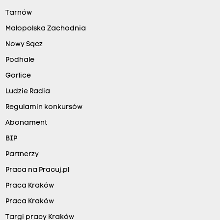
Tarnów
Małopolska Zachodnia
Nowy Sącz
Podhale
Gorlice
Ludzie Radia
Regulamin konkursów
Abonament
BIP
Partnerzy
Praca na Pracuj.pl
Praca Kraków
Praca Kraków
Targi pracy Kraków