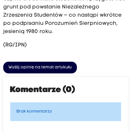
grunt pod powstanie Niezależnego
Zrzeszenia Studentów – co nastąpi wkrótce
po podpisaniu Porozumień Sierpniowych,
jesienią 1980 roku.
(RG/IPN)
Wyślij opinię na temat artykułu
Komentarze (0)
Brak komentarzy