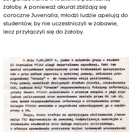
żałoby. A ponieważ akurat zbliżają się
coroczne Juvenalia, młodzi ludzie apelują do
studentów, by nie uczestniczyli w zabawie,
lecz przyłączyli się do żałoby.