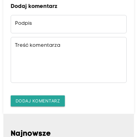
Dodaj komentarz
Podpis
Treść komentarza
DODAJ KOMENTARZ
Najnowsze