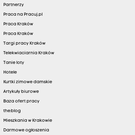
Partnerzy
Praca na Pracuj.pl
Praca Kraków
Praca Kraków
Targi pracy Kraków
Telekwiaciarnia Kraków
Tanie loty
Hotele
Kurtki zimowe damskie
Artykuły biurowe
Baza ofert pracy
the:blog
Mieszkania w Krakowie
Darmowe ogłoszenia