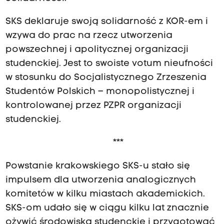
SKS deklaruje swoją solidarność z KOR-em i
wzywa do prac na rzecz utworzenia
powszechnej i apolitycznej organizacji
studenckiej. Jest to swoiste votum nieufności
w stosunku do Socjalistycznego Zrzeszenia
Studentów Polskich – monopolistycznej i
kontrolowanej przez PZPR organizacji
studenckiej.
***
Powstanie krakowskiego SKS-u stało się
impulsem dla utworzenia analogicznych
komitetów w kilku miastach akademickich.
SKS-om udało się w ciągu kilku lat znacznie
ożywić środowiska studenckie i przygotować