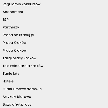
Regulamin konkursów
Abonament
BIP
Partnerzy
Praca na Pracuj.pl
Praca Kraków
Praca Kraków
Targi pracy Kraków
Telekwiaciarnia Kraków
Tanie loty
Hotele
Kurtki zimowe damskie
Artykuły biurowe
Baza ofert pracy