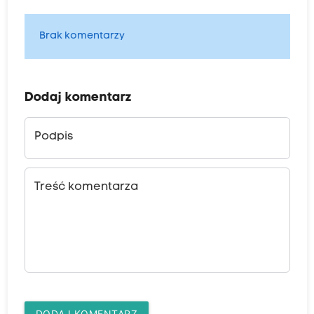
Brak komentarzy
Dodaj komentarz
Podpis
Treść komentarza
DODAJ KOMENTARZ