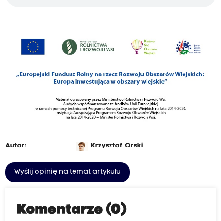
Autor:
Krzysztof Orski
Wyślij opinię na temat artykułu
Komentarze (0)