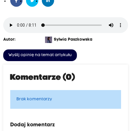
Autor:
Sylwia Paszkowska
Wyślij opinię na temat artykułu
Komentarze (0)
Brak komentarzy
Dodaj komentarz