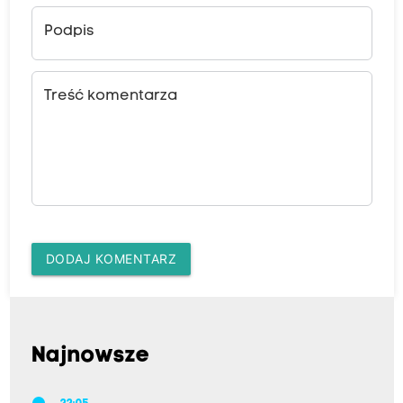
Podpis
Treść komentarza
DODAJ KOMENTARZ
Najnowsze