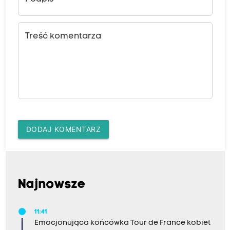
Treść komentarza
DODAJ KOMENTARZ
Najnowsze
11:41
Emocjonująca końcówka Tour de France kobiet