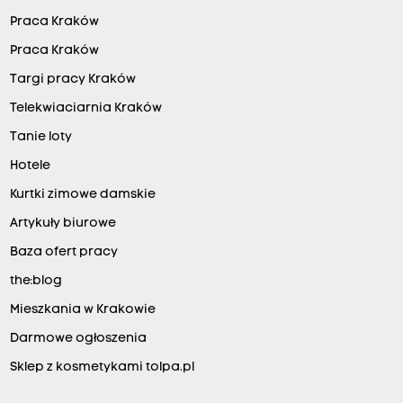
Praca Kraków
Praca Kraków
Targi pracy Kraków
Telekwiaciarnia Kraków
Tanie loty
Hotele
Kurtki zimowe damskie
Artykuły biurowe
Baza ofert pracy
the:blog
Mieszkania w Krakowie
Darmowe ogłoszenia
Sklep z kosmetykami tolpa.pl