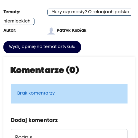
Tematy:
Mury czy mosty? O relacjach polsko-
niemieckich
Autor:
Patryk Kubiak
Wyślij opinię na temat artykułu
Komentarze (0)
Brak komentarzy
Dodaj komentarz
Podpis