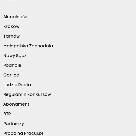
Aktualności
Kraków
Tarnów
Małopolska Zachodnia
Nowy Sącz
Podhale
Gorlice
Ludzie Radia
Regulamin konkursów
Abonament
BIP
Partnerzy
Praca na Pracuj.pl