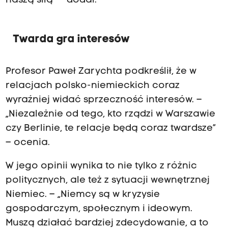
naszą siłą” – dodał.
Twarda gra interesów
Profesor Paweł Zarychta podkreślił, że w
relacjach polsko-niemieckich coraz
wyraźniej widać sprzeczność interesów. –
„Niezależnie od tego, kto rządzi w Warszawie
czy Berlinie, te relacje będą coraz twardsze”
– ocenia.
W jego opinii wynika to nie tylko z różnic
politycznych, ale też z sytuacji wewnętrznej
Niemiec. – „Niemcy są w kryzysie
gospodarczym, społecznym i ideowym.
Muszą działać bardziej zdecydowanie, a to