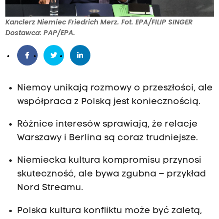
Kanclerz Niemiec Friedrich Merz. Fot. EPA/FILIP SINGER
Dostawca: PAP/EPA.
Niemcy unikają rozmowy o przeszłości, ale
współpraca z Polską jest koniecznością.
Różnice interesów sprawiają, że relacje
Warszawy i Berlina są coraz trudniejsze.
Niemiecka kultura kompromisu przynosi
skuteczność, ale bywa zgubna – przykład
Nord Streamu.
Polska kultura konfliktu może być zaletą,