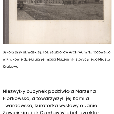
Szkoła przy ul. Wąskiej. Fot. ze zbiorów Archiwum Narodowego
w Krakowie dzięki uprzejmości Muzeum Historycznego Miasta
Krakowa
Niezwykły budynek podziwiała Marzena
Florkowska, a towarzyszyli jej Kamila
Twardowska, kuratorka wystawy o Janie
Zawiejskim, i dr Czesław Wróbel, dyrektor