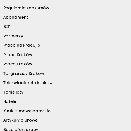
Regulamin konkursów
Abonament
BIP
Partnerzy
Praca na Pracuj.pl
Praca Kraków
Praca Kraków
Targi pracy Kraków
Telekwiaciarnia Kraków
Tanie loty
Hotele
Kurtki zimowe damskie
Artykuły biurowe
Baza ofert pracy