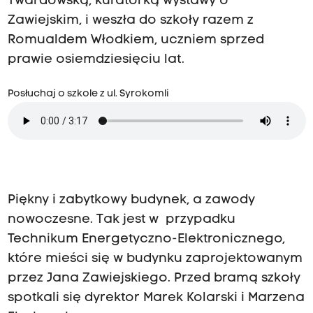
Twardowską, kuratorką wystawy o
Zawiejskim, i weszła do szkoły razem z
Romualdem Włodkiem, uczniem sprzed
prawie osiemdziesięciu lat.
Posłuchaj o szkole z ul. Syrokomli
Piękny i zabytkowy budynek, a zawody
nowoczesne. Tak jest w przypadku
Technikum Energetyczno-Elektronicznego,
które mieści się w budynku zaprojektowanym
przez Jana Zawiejskiego. Przed bramą szkoły
spotkali się dyrektor Marek Kolarski i Marzena