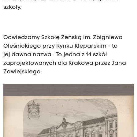
szkoły.
Odwiedzamy Szkołę Żeńską im. Zbigniewa
Oleśnickiego przy Rynku Kleparskim - to
jej dawna nazwa. To jedna z 14 szkół
zaprojektowanych dla Krakowa przez Jana
Zawiejskiego.