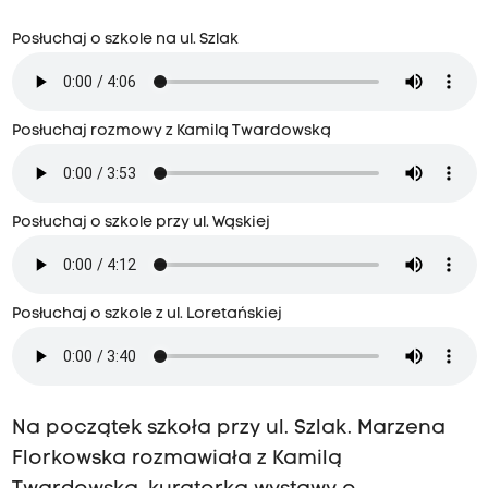
Posłuchaj o szkole na ul. Szlak
Posłuchaj rozmowy z Kamilą Twardowską
Posłuchaj o szkole przy ul. Wąskiej
Posłuchaj o szkole z ul. Loretańskiej
Na początek szkoła przy ul. Szlak. Marzena
Florkowska rozmawiała z Kamilą