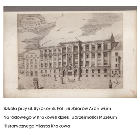
Szkoła przy ul. Syrokomli. Fot. ze zbiorów Archiwum
Narodowego w Krakowie dzięki uprzejmości Muzeum
Historycznego Miasta Krakowa