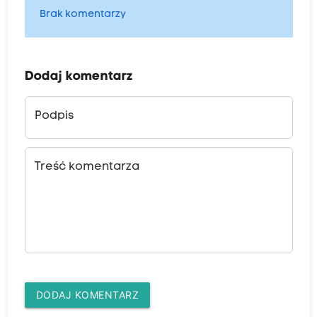
Brak komentarzy
Dodaj komentarz
Podpis
Treść komentarza
DODAJ KOMENTARZ