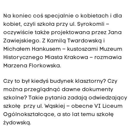
Na koniec coś specjalnie o kobietach i dla
kobiet, czyli szkoła przy ul. Syrokomli –
oczywiście także projektowana przez Jana
Zawiejskiego. Z Kamilą Twardowską i
Michałem Hankusem – kustoszami Muzeum
Historycznego Miasta Krakowa – rozmawia
Marzena Florkowska.
Czy to był kiedyś budynek klasztorny? Czy
można przeglądnąć dawne dokumenty
szkolne? Takie pytania zadają odwiedzający
szkołę przy ul. Wąskiej – obecne VI Liceum
Ogólnokształcące, a sto lat temu szkołę
żydowską.