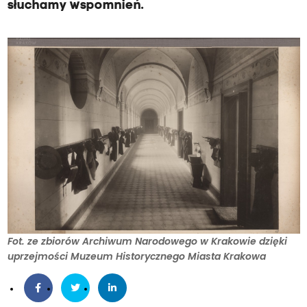
słuchamy wspomnień.
Fot. ze zbiorów Archiwum Narodowego w Krakowie dzięki
uprzejmości Muzeum Historycznego Miasta Krakowa