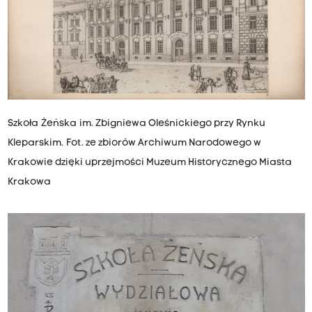
Szkoła Żeńska im. Zbigniewa Oleśnickiego przy Rynku
Kleparskim. Fot. ze zbiorów Archiwum Narodowego w
Krakowie dzięki uprzejmości Muzeum Historycznego Miasta
Krakowa