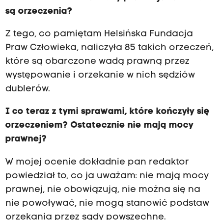
są orzeczenia?
Z tego, co pamiętam Helsińska Fundacja
Praw Człowieka, naliczyła 85 takich orzeczeń,
które są obarczone wadą prawną przez
występowanie i orzekanie w nich sędziów
dublerów.
I co teraz z tymi sprawami, które kończyły się
orzeczeniem? Ostatecznie nie mają mocy
prawnej?
W mojej ocenie dokładnie pan redaktor
powiedział to, co ja uważam: nie mają mocy
prawnej, nie obowiązują, nie można się na
nie powoływać, nie mogą stanowić podstaw
orzekania przez sądy powszechne.