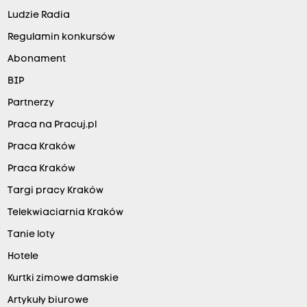
Ludzie Radia
Regulamin konkursów
Abonament
BIP
Partnerzy
Praca na Pracuj.pl
Praca Kraków
Praca Kraków
Targi pracy Kraków
Telekwiaciarnia Kraków
Tanie loty
Hotele
Kurtki zimowe damskie
Artykuły biurowe