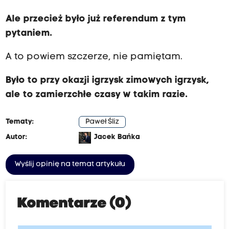
Ale przecież było już referendum z tym
pytaniem.
A to powiem szczerze, nie pamiętam.
Było to przy okazji igrzysk zimowych igrzysk,
ale to zamierzchłe czasy w takim razie.
Tematy:
Paweł Śliz
Autor:
Jacek Bańka
Wyślij opinię na temat artykułu
Komentarze (0)