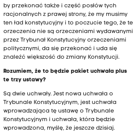
by przekonać także i część posłów tych
racjonalnych z prawej strony, że my musimy
ten ład konstytucyjny i to poczucie tego, że te
orzeczenia nie są orzeczeniami wydawanymi
przez Trybunał Konstytucyjny orzeczeniami
politycznymi, da się przekonać i uda się
znaleźć większość do zmiany Konstytucji.
Rozumiem, że to będzie pakiet uchwała plus
te trzy ustawy?
Są dwie uchwały. Jest nowa uchwała o
Trybunale Konstytucyjnym, jest uchwała
wprowadzająca tę ustawę o Trybunale
Konstytucyjnym i uchwała, która będzie
wprowadzona, myślę, że jeszcze dzisiaj.