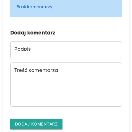
Brak komentarzy
Dodaj komentarz
Podpis
Treść komentarza
DODAJ KOMENTARZ