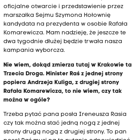
oficjalne otwarcie i przedstawienie przez
marszałka Sejmu Szymona Hołownię
kandydata na prezydenta w osobie Rafała
Komarewicza. Mam nadzieję, że jeszcze te
dwa tygodnie dłużej będzie trwała nasza
kampania wyborcza.
Nie wiem, dokąd zmierza tutaj w Krakowie ta
Trzecia Droga. Minister Raś z jednej strony
popiera Andrzeja Kuliga, z drugiej strony
Rafała Komarewicza, to nie wiem, czy tak
można w ogóle?
Trzeba pytać pana posła Ireneusza Rasia
czy tak można stać jedną nogą z jednej
strony drugą nogą z drugiej strony. To pan